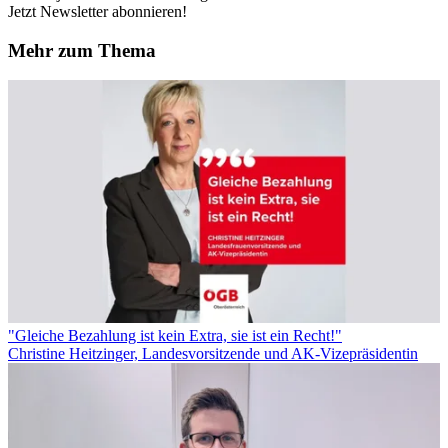
Jetzt Newsletter abonnieren!
Mehr zum Thema
"Gleiche Bezahlung ist kein Extra, sie ist ein Recht!"
Christine Heitzinger, Landesvorsitzende und AK-Vizepräsidentin