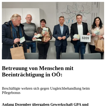
Betreuung von Menschen mit
Beeinträchtigung in OÖ:
Beschäftigte wehren sich gegen Ungleichbehandlung beim
Pflegebonus
Anfang Dezember übergaben Gewerkschaft GPA und