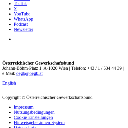
TikTok
X
YouTube
WhatsApp
Podcast
Newsletter
Österreichischer Gewerkschaftsbund
Johann-Böhm-Platz 1, A-1020 Wien | Telefon: +43 / 1 / 534 44 39 |
e-Mail:
oegb@oegb.at
English
Copyright © Österreichischer Gewerkschaftsbund
Impressum
Nutzungsbedingungen
Cookie-Einstellungen
Hinweisgeber:innen-System
Datenschutz