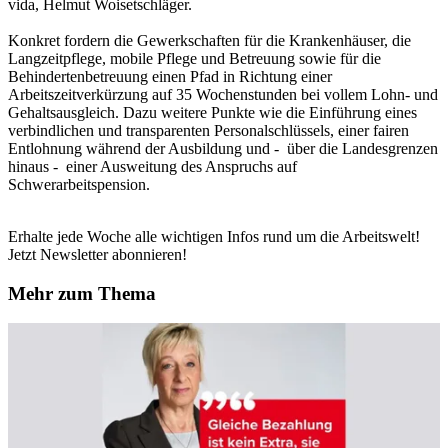
vida, Helmut Woisetschläger.
Konkret fordern die Gewerkschaften für die Krankenhäuser, die
Langzeitpflege, mobile Pflege und Betreuung sowie für die
Behindertenbetreuung einen Pfad in Richtung einer
Arbeitszeitverkürzung auf 35 Wochenstunden bei vollem Lohn- und
Gehaltsausgleich. Dazu weitere Punkte wie die Einführung eines
verbindlichen und transparenten Personalschlüssels, einer fairen
Entlohnung während der Ausbildung und - über die Landesgrenzen
hinaus - einer Ausweitung des Anspruchs auf
Schwerarbeitspension.
Erhalte jede Woche alle wichtigen Infos rund um die Arbeitswelt!
Jetzt Newsletter abonnieren!
Mehr zum Thema