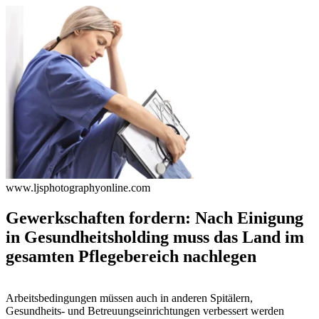
www.ljsphotographyonline.com
Gewerkschaften fordern: Nach Einigung
in Gesundheitsholding muss das Land im
gesamten Pflegebereich nachlegen
Arbeitsbedingungen müssen auch in anderen Spitälern,
Gesundheits- und Betreuungseinrichtungen verbessert werden