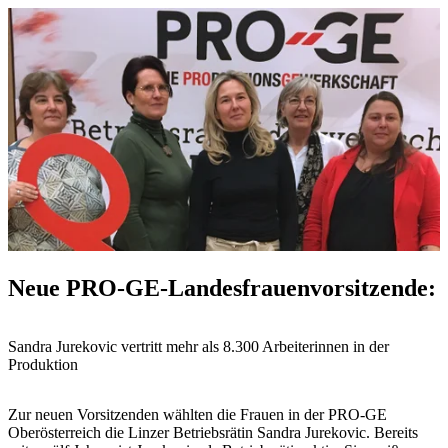
Neue PRO-GE-Landesfrauenvorsitzende:
Sandra Jurekovic vertritt mehr als 8.300 Arbeiterinnen in der
Produktion
Zur neuen Vorsitzenden wählten die Frauen in der PRO-GE
Oberösterreich die Linzer Betriebsrätin Sandra Jurekovic. Bereits