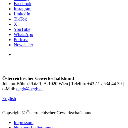
Facebook
Instagram
LinkedIn
TikTok
X
YouTube
WhatsApp
Podcast
Newsletter
Österreichischer Gewerkschaftsbund
Johann-Böhm-Platz 1, A-1020 Wien | Telefon: +43 / 1 / 534 44 39 |
e-Mail:
oegb@oegb.at
English
Copyright © Österreichischer Gewerkschaftsbund
Impressum
Nutzungsbedingungen