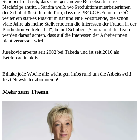
Schober freut sich, dass eine gestandene Betriebsrätin ihre
Nachfolge antritt. „Sandra weiß, wo Produktionsmitarbeiterinnen
der Schuh drückt. Ich bin froh, dass die PRO-GE-Frauen in OÖ
weiter ein starkes Präsidium hat und eine Vorsitzende, die schon
viele Jahre als meine Stellvertreterin die Interessen der Frauen in der
Produktion vertreten hat“, betont Schober. „Sandra und ihr Team
werden darauf achten, dass auf die Interessen der Arbeiterinnen
nicht vergessen wird.“
Jurekovic arbeitet seit 2002 bei Takeda und ist seit 2010 als
Betriebsrätin aktiv.
Erhalte jede Woche alle wichtigen Infos rund um die Arbeitswelt!
Jetzt Newsletter abonnieren!
Mehr zum Thema