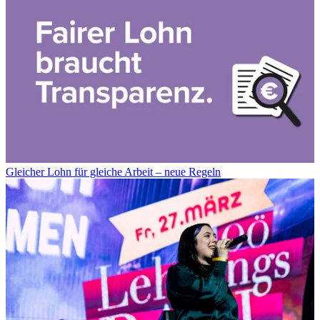
Gleicher Lohn für gleiche Arbeit – neue Regeln