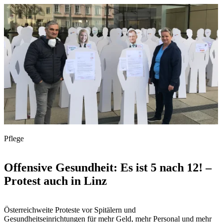
Pflege
Offensive Gesundheit: Es ist 5 nach 12! –
Protest auch in Linz
Österreichweite Proteste vor Spitälern und
Gesundheitseinrichtungen für mehr Geld, mehr Personal und mehr