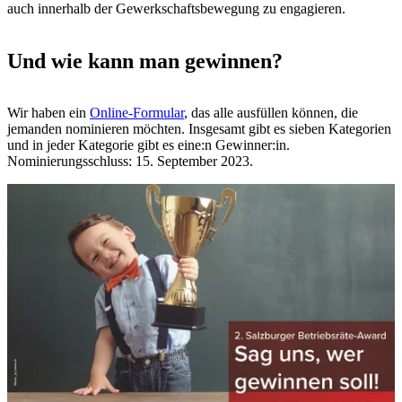
auch innerhalb der Gewerkschaftsbewegung zu engagieren.
Und wie kann man gewinnen?
Wir haben ein
Online-Formular
, das alle ausfüllen können, die
jemanden nominieren möchten. Insgesamt gibt es sieben Kategorien
und in jeder Kategorie gibt es eine:n Gewinner:in.
Nominierungsschluss: 15. September 2023.