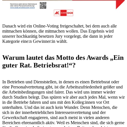
Danach wird ein Online-Voting freigeschaltet, bei dem auch alle
mitmachen können, die mitmachen wollen. Das Ergebnis wird
unserer hochkarätig besetzen Jury vorgelegt, die dann in jeder
Kategorie eine:n Gewinner:in wählt.
Warum lautet das Motto des Awards „Ein
guter Rat. Betriebsrat!“?
In Betrieben und Dienststellen, in denen es einen Betriebsrat oder
eine Personalvertretung gibt, ist die Arbeitszufriedenheit größer und
die Arbeitsbedingungen sind fairer. Das wird uns immer wieder
durch Studien belegt. Das spüren wir aber auch jedes Mal, wenn wir
in die Betriebe fahren und uns mit den Kolleg:innen vor Ort
unterhalten. Und das ist auch kein Wunder. Denn Menschen, die
sich in der innerbetrieblichen Interessenvertretung und der
Gewerkschaft engagieren, sind auch meist in vielen anderen
Bereichen ehrenamtlich aktiv. Weil es Menschen sind, die sich gerne