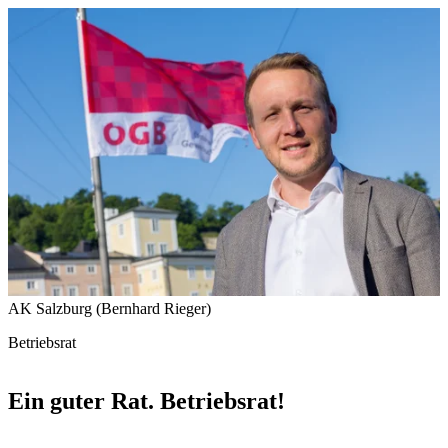
AK Salzburg (Bernhard Rieger)
Betriebsrat
Ein guter Rat. Betriebsrat!