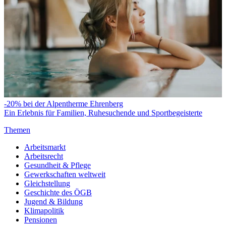
-20% bei der Alpentherme Ehrenberg
Ein Erlebnis für Familien, Ruhesuchende und Sportbegeisterte
Themen
Arbeitsmarkt
Arbeitsrecht
Gesundheit & Pflege
Gewerkschaften weltweit
Gleichstellung
Geschichte des ÖGB
Jugend & Bildung
Klimapolitik
Pensionen