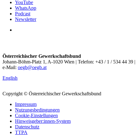
YouTube
WhatsApp
Podcast
Newsletter
Österreichischer Gewerkschaftsbund
Johann-Böhm-Platz 1, A-1020 Wien | Telefon: +43 / 1 / 534 44 39 |
e-Mail:
oegb@oegb.at
English
Copyright © Österreichischer Gewerkschaftsbund
Impressum
Nutzungsbedingungen
Cookie-Einstellungen
Hinweisgeber:innen-System
Datenschutz
TTPA