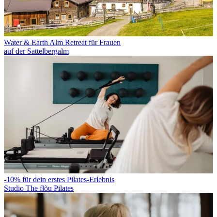
Water & Earth Alm Retreat für Frauen
auf der Sattelbergalm
-10% für dein erstes Pilates-Erlebnis
Studio The flõu Pilates