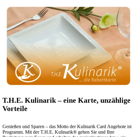
T.H.E. Kulinarik – eine Karte, unzählige
Vorteile
Genießen und Sparen – das Motto der Kulinarik Card Angebote ist
Programm. Mit der T.H.E. Kulinarik® gehen Sie und Ihre