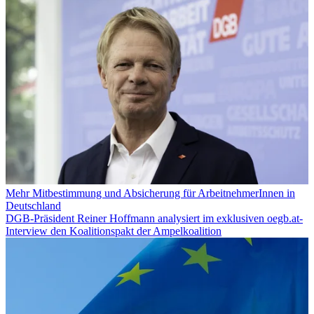
Mehr Mitbestimmung und Absicherung für ArbeitnehmerInnen in
Deutschland
DGB-Präsident Reiner Hoffmann analysiert im exklusiven oegb.at-
Interview den Koalitionspakt der Ampelkoalition