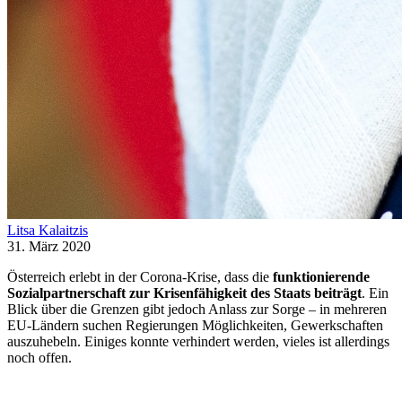
Litsa Kalaitzis
31. März 2020
Österreich erlebt in der Corona-Krise, dass die
funktionierende
Sozialpartnerschaft zur Krisenfähigkeit des Staats beiträgt
. Ein
Blick über die Grenzen gibt jedoch Anlass zur Sorge – in mehreren
EU-Ländern suchen Regierungen Möglichkeiten, Gewerkschaften
auszuhebeln. Einiges konnte verhindert werden, vieles ist allerdings
noch offen.