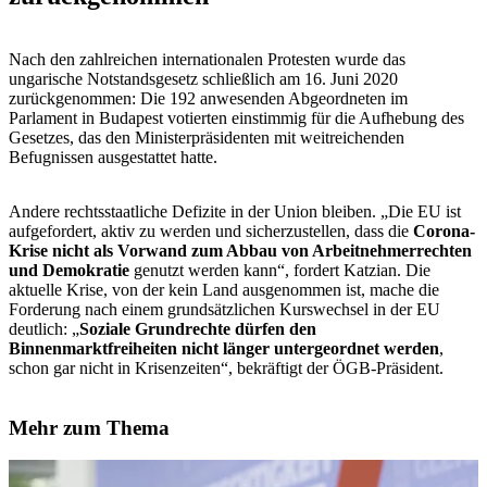
Nach den zahlreichen internationalen Protesten wurde das
ungarische Notstandsgesetz schließlich am 16. Juni 2020
zurückgenommen: Die 192 anwesenden Abgeordneten im
Parlament in Budapest votierten einstimmig für die Aufhebung des
Gesetzes, das den Ministerpräsidenten mit weitreichenden
Befugnissen ausgestattet hatte.
Andere rechtsstaatliche Defizite in der Union bleiben. „Die EU ist
aufgefordert, aktiv zu werden und sicherzustellen, dass die
Corona-
Krise nicht als Vorwand zum Abbau von Arbeitnehmerrechten
und Demokratie
genutzt werden kann“, fordert Katzian. Die
aktuelle Krise, von der kein Land ausgenommen ist, mache die
Forderung nach einem grundsätzlichen Kurswechsel in der EU
deutlich: „
Soziale Grundrechte dürfen den
Binnenmarktfreiheiten nicht länger untergeordnet werden
,
schon gar nicht in Krisenzeiten“, bekräftigt der ÖGB-Präsident.
Mehr zum Thema