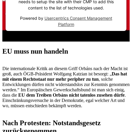
needs to setup the site with their CMP to add this
content to the list of technologies used.
Powered by
Usercentrics Consent Management
Platform
EU muss nun handeln
Die internationale Kritik an diesem Griff Orbáns nach der Macht ist
groß, auch ÖGB-Präsident Wolfgang Katzian ist besorgt: „
Das hat
mit einem Rechtsstaat nur mehr peripher zu tun
, solche
Entwicklungen dürfen nicht widerstandslos zur Kenntnis genommen
werden.“ Im Europäischen Gewerkschaftsbund ist man sich einig,
dass die
EU dem Treiben Orbáns nicht tatenlos zusehen dürfe
.
Einschränkungsversuche in der Demokratie, egal welcher Art und
wo, müssen entschieden bekämpft werden.
Nach Protesten: Notstandsgesetz
zurückgenommen