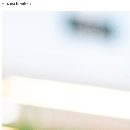
einzuschränken