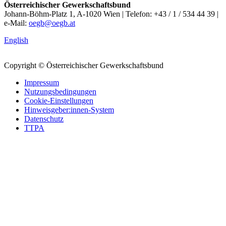
Österreichischer Gewerkschaftsbund
Johann-Böhm-Platz 1, A-1020 Wien | Telefon: +43 / 1 / 534 44 39 |
e-Mail:
oegb@oegb.at
English
Copyright © Österreichischer Gewerkschaftsbund
Impressum
Nutzungsbedingungen
Cookie-Einstellungen
Hinweisgeber:innen-System
Datenschutz
TTPA