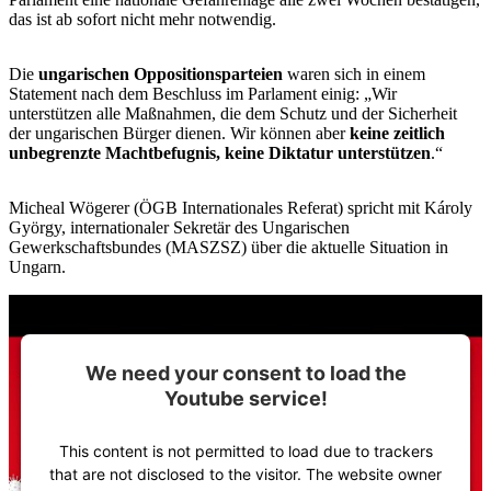
das ist ab sofort nicht mehr notwendig.
Die
ungarischen Oppositionsparteien
waren sich in einem
Statement nach dem Beschluss im Parlament einig: „Wir
unterstützen alle Maßnahmen, die dem Schutz und der Sicherheit
der ungarischen Bürger dienen. Wir können aber
keine zeitlich
unbegrenzte Machtbefugnis, keine Diktatur unterstützen
.“
Micheal Wögerer (ÖGB Internationales Referat) spricht mit Károly
György, internationaler Sekretär des Ungarischen
Gewerkschaftsbundes (MASZSZ) über die aktuelle Situation in
Ungarn.
We need your consent to load the
Youtube service!
This content is not permitted to load due to trackers
that are not disclosed to the visitor. The website owner