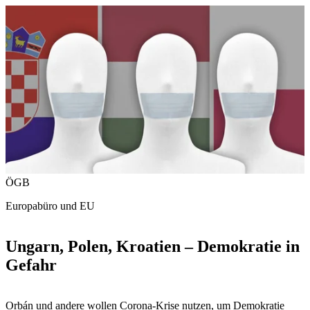
ÖGB
Europabüro und EU
Ungarn, Polen, Kroatien – Demokratie in
Gefahr
Orbán und andere wollen Corona-Krise nutzen, um Demokratie