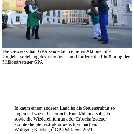
Die Gewerkschaft GPA zeigte bei mehreren Aktionen die
Ungleichverteilung des Vermögens und forderte die Einführung der
Millionärssteuer
GPA
In kaum einem anderen Land ist die Steuerstruktur so
ungerecht wie in Österreich. Eine Millionärsabgabe
sowie die Wiedereinführung der Erbschaftssteuer
könnte die Steuerstruktur gerechter machen.
Wolfgang Katzian, ÖGB-Präsident, 2021