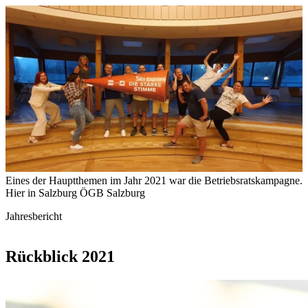
Eines der Hauptthemen im Jahr 2021 war die Betriebsratskampagne.
Hier in Salzburg
ÖGB Salzburg
Jahresbericht
Rückblick 2021