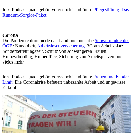
Jetzt Podcast „nachgehört vorgedacht“ anhören:
Pflegestiftung: Das
Rundum-Sorglos-Paket
Corona
Die Pandemie dominierte das Land und auch die
Schwerpunkte des
ÖGB
: Kurzarbeit,
Arbeitslosenversicherung
, 3G am Arbeitsplatz,
Sonderbetreuungszeit, Schutz von schwangeren Frauen,
Homeschooling, Homeoffice, Sicherung von Arbeitsplätzen und
vieles mehr.
Jetzt Podcast „nachgehört vorgedacht“ anhören:
Frauen und Kinder
Limit.
Die Coronakrise befeuert unbezahlte Arbeit und ungewisse
Zukunft.