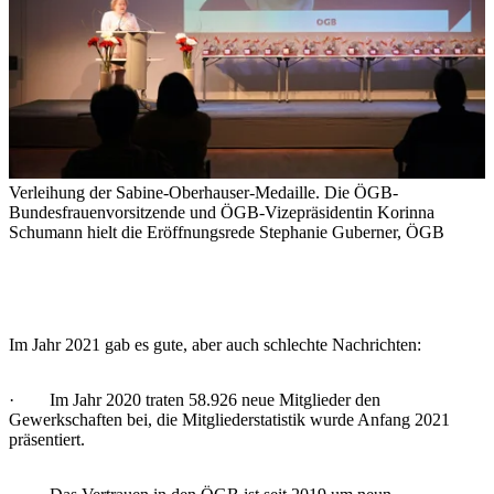
Verleihung der Sabine-Oberhauser-Medaille. Die ÖGB-
Bundesfrauenvorsitzende und ÖGB-Vizepräsidentin Korinna
Schumann hielt die Eröffnungsrede
Stephanie Guberner, ÖGB
Im Jahr 2021 gab es gute, aber auch schlechte Nachrichten:
· Im Jahr 2020 traten 58.926 neue Mitglieder den
Gewerkschaften bei, die Mitgliederstatistik wurde Anfang 2021
präsentiert.