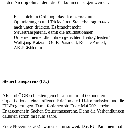
in den Niedriglohnländern die Einkommen steigen werden.
Es ist nicht in Ordnung, dass Konzerne durch
Optimierungen und Tricks ihren Steuerbeitrag massiv
nach unten drücken. Es braucht mehr
Steuertransparenz, damit die multinationalen
Unternehmen endlich ihren gerechten Beitrag leisten.“
Wolfgang Katzian, ÖGB-Präsident, Renate Anderl,
AK-Präsidentin
Steuertransparenz (EU)
AK und ÖGB schickten gemeinsam mit rund 60 anderen
Organisationen einen offenen Brief an die EU-Kommission und die
EU-Regierungen. Darin forderten sie Ende Mai 2021 mehr
Engagement in Sachen Steuertransparenz. Denn die Verhandlungen
dauerten schon fast fünf Jahre.
Ende November 2021 war es dann so weit.
Das EU-Parlament hat