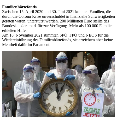
Familienhärtefonds
Zwischen 15. April 2020 und 30. Juni 2021 konnten Familien, die
durch die Corona-Krise unverschuldet in finanzielle Schwierigkeiten
geraten waren, unterstützt werden. 200 Millionen Euro stellte das
Bundeskanzleramt dafür zur Verfügung. Mehr als 100.000 Familien
erhielten Hilfe.
Am 18. November 2021 stimmten SPÖ, FPÖ und NEOS für die
Wiedereinführung des Familienhärtefonds, sie erreichten aber keine
Mehrheit dafür im Parlament.