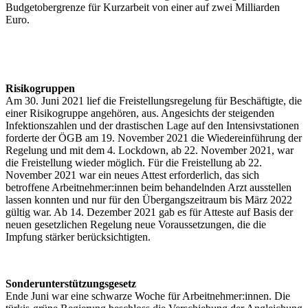
Budgetobergrenze für Kurzarbeit von einer auf zwei Milliarden
Euro.
Risikogruppen
Am 30. Juni 2021 lief die Freistellungsregelung für Beschäftigte, die
einer Risikogruppe angehören, aus. Angesichts der steigenden
Infektionszahlen und der drastischen Lage auf den Intensivstationen
forderte der ÖGB am 19. November 2021 die Wiedereinführung der
Regelung und mit dem 4. Lockdown, ab 22. November 2021, war
die Freistellung wieder möglich. Für die Freistellung ab 22.
November 2021 war ein neues Attest erforderlich, das sich
betroffene Arbeitnehmer:innen beim behandelnden Arzt ausstellen
lassen konnten und nur für den Übergangszeitraum bis März 2022
gültig war. Ab 14. Dezember 2021 gab es für Atteste auf Basis der
neuen gesetzlichen Regelung neue Voraussetzungen, die die
Impfung stärker berücksichtigten.
Sonderunterstützungsgesetz
Ende Juni war eine schwarze Woche für Arbeitnehmer:innen. Die