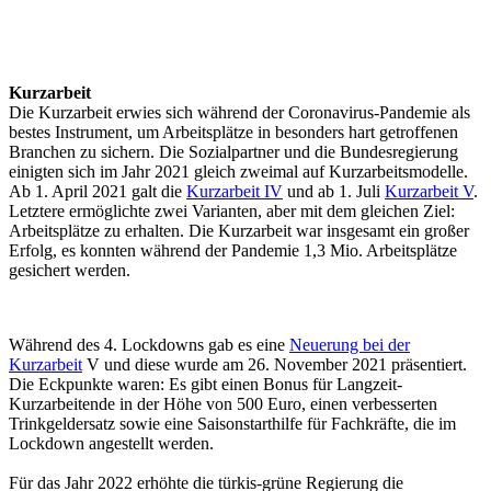
Kurzarbeit
Die Kurzarbeit erwies sich während der Coronavirus-Pandemie als
bestes Instrument, um Arbeitsplätze in besonders hart getroffenen
Branchen zu sichern. Die Sozialpartner und die Bundesregierung
einigten sich im Jahr 2021 gleich zweimal auf Kurzarbeitsmodelle.
Ab 1. April 2021 galt die
Kurzarbeit IV
und ab 1. Juli
Kurzarbeit V
.
Letztere ermöglichte zwei Varianten, aber mit dem gleichen Ziel:
Arbeitsplätze zu erhalten. Die Kurzarbeit war insgesamt ein großer
Erfolg, es konnten während der Pandemie 1,3 Mio. Arbeitsplätze
gesichert werden.
Während des 4. Lockdowns gab es eine
Neuerung bei der
Kurzarbeit
V und diese wurde am 26. November 2021 präsentiert.
Die Eckpunkte waren: Es gibt
einen Bonus für Langzeit-
Kurzarbeitende in der Höhe von 500 Euro, einen verbesserten
Trinkgeldersatz sowie eine Saisonstarthilfe für Fachkräfte, die im
Lockdown angestellt werden.
Für das Jahr 2022 erhöhte die türkis-grüne Regierung die