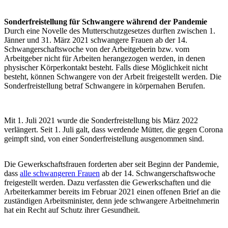
Sonderfreistellung für Schwangere während der Pandemie
Durch eine Novelle des Mutterschutzgesetzes durften zwischen 1.
Jänner und 31. März 2021 schwangere Frauen ab der 14.
Schwangerschaftswoche von der Arbeitgeberin bzw. vom
Arbeitgeber nicht für Arbeiten herangezogen werden, in denen
physischer Körperkontakt besteht. Falls diese Möglichkeit nicht
besteht, können Schwangere von der Arbeit freigestellt werden. Die
Sonderfreistellung betraf Schwangere in körpernahen Berufen.
Mit 1. Juli 2021 wurde die Sonderfreistellung bis März 2022
verlängert. Seit 1. Juli galt, dass werdende Mütter, die gegen Corona
geimpft sind, von einer Sonderfreistellung ausgenommen sind.
Die Gewerkschaftsfrauen forderten aber seit Beginn der Pandemie,
dass
alle schwangeren Frauen
ab der 14. Schwangerschaftswoche
freigestellt werden. Dazu verfassten die Gewerkschaften und die
Arbeiterkammer bereits im Februar 2021 einen offenen Brief an die
zuständigen Arbeitsminister, denn jede schwangere Arbeitnehmerin
hat ein Recht auf Schutz ihrer Gesundheit.