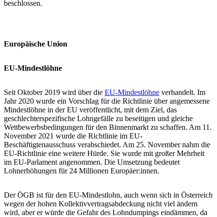
beschlossen.
Europäische Union
EU-Mindestlöhne
Seit Oktober 2019 wird über die
EU-Mindestlöhne
verhandelt. Im
Jahr 2020 wurde ein Vorschlag für die Richtlinie über angemessene
Mindestlöhne in der EU veröffentlicht, mit dem Ziel, das
geschlechterspezifische Lohngefälle zu beseitigen und gleiche
Wettbewerbsbedingungen für den Binnenmarkt zu schaffen. Am 11.
November 2021 wurde die Richtlinie im EU-
Beschäftigtenausschuss verabschiedet. Am 25. November nahm die
EU-Richtlinie eine weitere Hürde. Sie wurde mit großer Mehrheit
im EU-Parlament angenommen. Die Umsetzung bedeutet
Lohnerhöhungen für 24 Millionen Europäer:innen.
Der ÖGB ist für den EU-Mindestlohn, auch wenn sich in Österreich
wegen der hohen Kollektivvertragsabdeckung nicht viel ändern
wird, aber er würde die Gefahr des Lohndumpings eindämmen, da