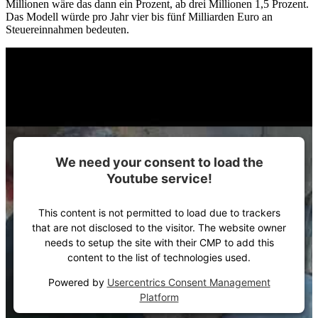
Millionen wäre das dann ein Prozent, ab drei Millionen 1,5 Prozent.
Das Modell würde pro Jahr vier bis fünf Milliarden Euro an
Steuereinnahmen bedeuten.
We need your consent to load the
Youtube service!
This content is not permitted to load due to trackers
that are not disclosed to the visitor. The website owner
needs to setup the site with their CMP to add this
content to the list of technologies used.
Powered by
Usercentrics Consent Management
Platform