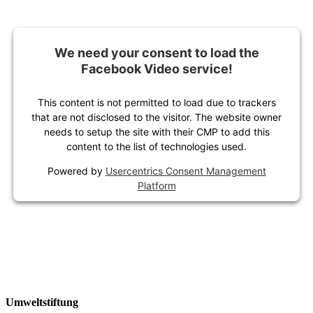
We need your consent to load the
Facebook Video service!
This content is not permitted to load due to trackers
that are not disclosed to the visitor. The website owner
needs to setup the site with their CMP to add this
content to the list of technologies used.
Powered by
Usercentrics Consent Management
Platform
Umweltstiftung