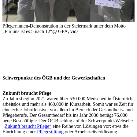
Pfleger:innen-Demonstration in der Steiermark unter dem Motto
„Für uns ist es 5 nach 12“@
GPA, vida
Schwerpunkte des ÖGB und der Gewerkschaften
Zukunft braucht Pflege
Zu Jahresbeginn 2021 waren über 530.000 Menschen in Österreich
arbeitslos und mehr als 460.000 in Kurzarbeit. Somit war es Zeit für
eine echte Joboffensive, vor allem im Bereich der Gesundheits- und
Pflegeberufe. Der Gesamtbedarf bis ins Jahr 2030 beträgt 76.000
neue Beschäftigte. Der ÖGB schlug auf der Schwerpunkt-Webseite
„Zukunft braucht Pflege“
eine Reihe von Lösungen vor: etwa die
Einrichtung einer
Pflegestiftung
oder Arbeitszeitverkürzung.