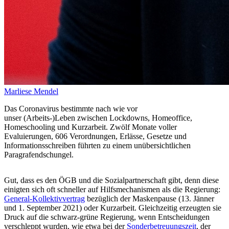
Marliese Mendel
Das Coronavirus bestimmte nach wie vor
unser (Arbeits-)Leben zwischen Lockdowns, Homeoffice,
Homeschooling und Kurzarbeit. Zwölf Monate voller
Evaluierungen, 606 Verordnungen, Erlässe, Gesetze und
Informationsschreiben führten zu einem unübersichtlichen
Paragrafendschungel.
Gut, dass es den ÖGB und die Sozialpartnerschaft gibt, denn diese
einigten sich oft schneller auf Hilfsmechanismen als die Regierung:
General-Kollektivvertrag
bezüglich der Maskenpause (13. Jänner
und 1. September 2021) oder Kurzarbeit. Gleichzeitig erzeugten sie
Druck auf die schwarz-grüne Regierung, wenn Entscheidungen
verschleppt wurden,
wie etwa bei der
Sonderbetreuungszeit
, der