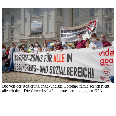
Die von der Regierung angekündigte Corona-Prämie sollten nicht
alle erhalten. Die Gewerkschaften protestierten dagegen
GPA