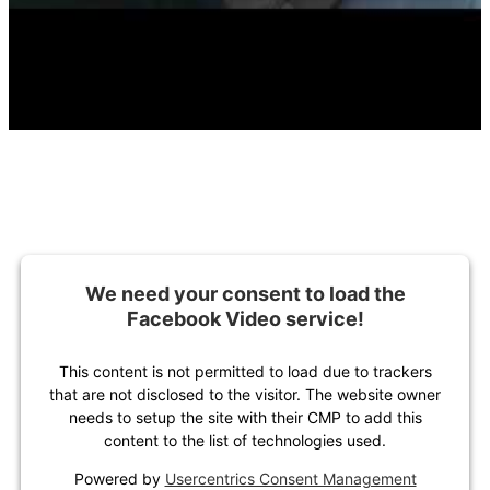
We need your consent to load the
Facebook Video service!
This content is not permitted to load due to trackers
that are not disclosed to the visitor. The website owner
needs to setup the site with their CMP to add this
content to the list of technologies used.
Powered by
Usercentrics Consent Management