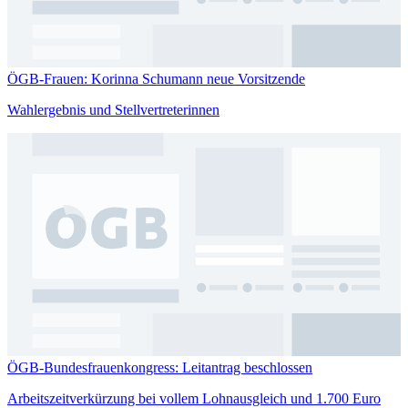
ÖGB-Frauen: Korinna Schumann neue Vorsitzende
Wahlergebnis und Stellvertreterinnen
ÖGB-Bundesfrauenkongress: Leitantrag beschlossen
Arbeitszeitverkürzung bei vollem Lohnausgleich und 1.700 Euro