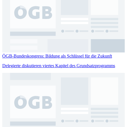
ÖGB-Bundeskongress: Bildung als Schlüssel für die Zukunft
Delegierte diskutieren viertes Kapitel des Grundsatzprogramms