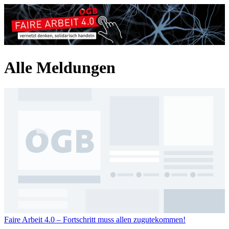
Alle Meldungen
Faire Arbeit 4.0 – Fortschritt muss allen zugutekommen!