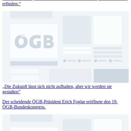
erfinden.“
„Die Zukunft lässt sich nicht aufhalten, aber wir werden sie
gestalten“
Der scheidende ÖGB-Präsident Erich Foglar eröffnete den 19.
ÖGB-Bundeskongress.