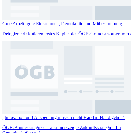
Gute Arbeit, gute Einkommen, Demokratie und Mitbestimmung
Delegierte diskutieren erstes Kapitel des ÖGB-Grundsatzprogramms
„Innovation und Ausbeutung müssen nicht Hand in Hand gehen“
ÖGB-Bundeskongress: Talkrunde zeigte Zukunftsstrategien für
Gewerkschaften auf