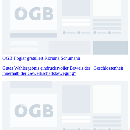
ÖGB-Foglar gratuliert Korinna Schumann
Gutes Wahlergebnis eindrucksvoller Beweis der „Geschlossenheit
innerhalb der Gewerkschaftsbewegung"