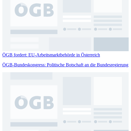
ÖGB fordert: EU-Arbeitsmarktbehörde in Österreich
ÖGB-Bundeskongress: Politische Botschaft an die Bundesregierung