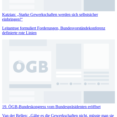
Katzian: „Starke Gewerkschaften werden sich selbstsicher
einbringen!“
Leitantrag formuliert Forderungen, Bundesvorständekonferenz
definierte rote Linien
19. ÖGB-Bundeskongress vom Bundespräsidenten eröffnet
Van der Bellen: „Gäbe es die Gewerkschaften nicht, müsste man sie