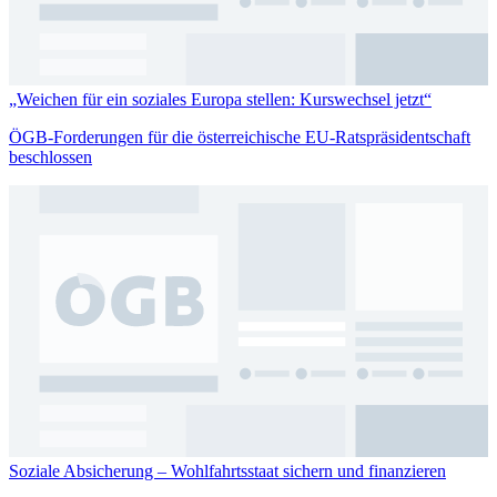
„Weichen für ein soziales Europa stellen: Kurswechsel jetzt“
ÖGB-Forderungen für die österreichische EU-Ratspräsidentschaft
beschlossen
Soziale Absicherung – Wohlfahrtsstaat sichern und finanzieren