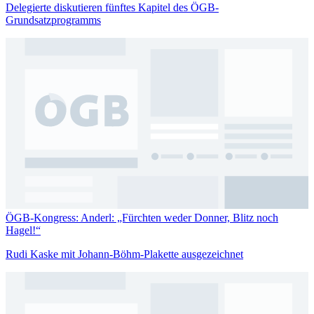
Delegierte diskutieren fünftes Kapitel des ÖGB-
Grundsatzprogramms
ÖGB-Kongress: Anderl: „Fürchten weder Donner, Blitz noch
Hagel!“
Rudi Kaske mit Johann-Böhm-Plakette ausgezeichnet