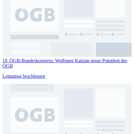
19. ÖGB-Bundeskongress: Wolfgang Katzian neuer Präsident des
ÖGB
Leitantrag beschlossen