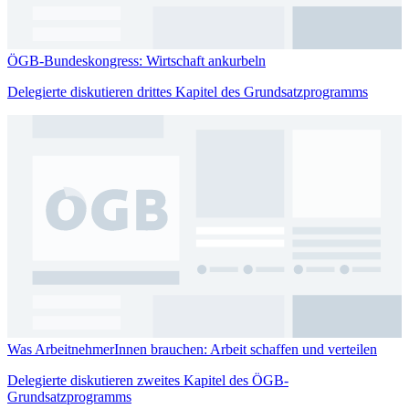
ÖGB-Bundeskongress: Wirtschaft ankurbeln
Delegierte diskutieren drittes Kapitel des Grundsatzprogramms
Was ArbeitnehmerInnen brauchen: Arbeit schaffen und verteilen
Delegierte diskutieren zweites Kapitel des ÖGB-
Grundsatzprogramms