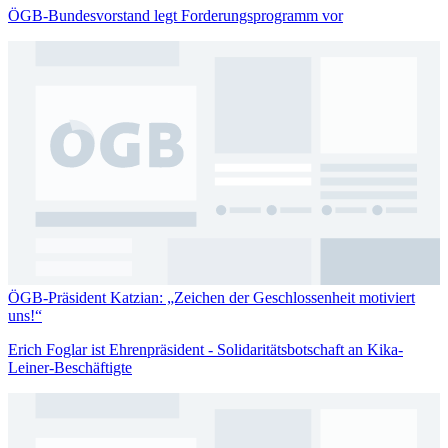
ÖGB-Bundesvorstand legt Forderungsprogramm vor
ÖGB-Präsident Katzian: „Zeichen der Geschlossenheit motiviert
uns!“
Erich Foglar ist Ehrenpräsident - Solidaritätsbotschaft an Kika-
Leiner-Beschäftigte