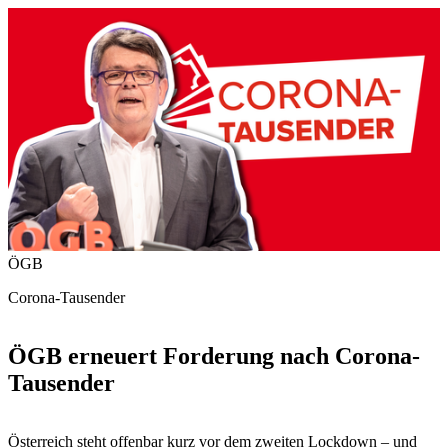
ÖGB
Corona-Tausender
ÖGB erneuert Forderung nach Corona-
Tausender
Österreich steht offenbar kurz vor dem zweiten Lockdown – und