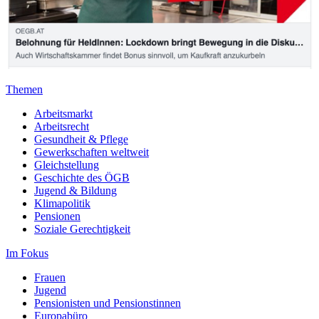
Themen
Arbeitsmarkt
Arbeitsrecht
Gesundheit & Pflege
Gewerkschaften weltweit
Gleichstellung
Geschichte des ÖGB
Jugend & Bildung
Klimapolitik
Pensionen
Soziale Gerechtigkeit
Im Fokus
Frauen
Jugend
Pensionisten und Pensionstinnen
Europabüro