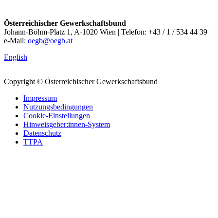
Österreichischer Gewerkschaftsbund
Johann-Böhm-Platz 1, A-1020 Wien | Telefon: +43 / 1 / 534 44 39 |
e-Mail:
oegb@oegb.at
English
Copyright © Österreichischer Gewerkschaftsbund
Impressum
Nutzungsbedingungen
Cookie-Einstellungen
Hinweisgeber:innen-System
Datenschutz
TTPA