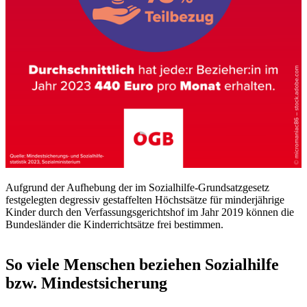
Aufgrund der Aufhebung der im Sozialhilfe-Grundsatzgesetz
festgelegten degressiv gestaffelten Höchstsätze für minderjährige
Kinder durch den Verfassungsgerichtshof im Jahr 2019 können die
Bundesländer die Kinderrichtsätze frei bestimmen.
So viele Menschen beziehen Sozialhilfe
bzw. Mindestsicherung