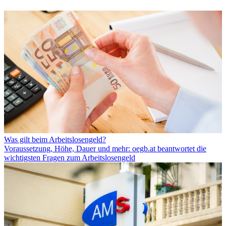
Was gilt beim Arbeitslosengeld?
Voraussetzung, Höhe, Dauer und mehr: oegb.at beantwortet die
wichtigsten Fragen zum Arbeitslosengeld