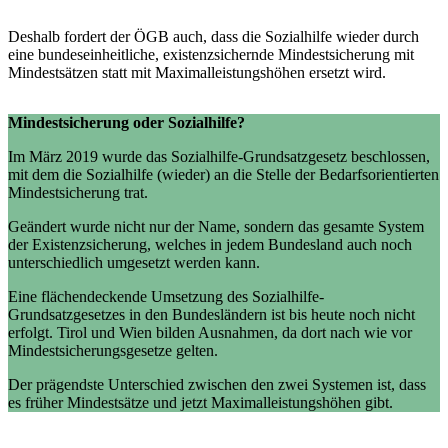
Deshalb fordert der ÖGB auch, dass die Sozialhilfe wieder durch
eine bundeseinheitliche, existenzsichernde Mindestsicherung mit
Mindestsätzen statt mit Maximalleistungshöhen ersetzt wird.
Mindestsicherung oder Sozialhilfe?
Im März 2019 wurde das Sozialhilfe-Grundsatzgesetz beschlossen,
mit dem die Sozialhilfe (wieder) an die Stelle der Bedarfsorientierten
Mindestsicherung trat.
Geändert wurde nicht nur der Name, sondern das gesamte System
der Existenzsicherung, welches in jedem Bundesland auch noch
unterschiedlich umgesetzt werden kann.
Eine flächendeckende Umsetzung des Sozialhilfe-
Grundsatzgesetzes in den Bundesländern ist bis heute noch nicht
erfolgt. Tirol und Wien bilden Ausnahmen, da dort nach wie vor
Mindestsicherungsgesetze gelten.
Der prägendste Unterschied zwischen den zwei Systemen ist, dass
es früher Mindestsätze und jetzt Maximalleistungshöhen gibt.