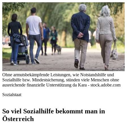
Ohne armutsbekämpfende Leistungen, wie Notstandshilfe und
Sozialhilfe bzw. Mindestsicherung, stünden viele Menschen ohne
ausreichende finanzielle Unterstützung da
Kara - stock.adobe.com
Sozialstaat
So viel Sozialhilfe bekommt man in
Österreich