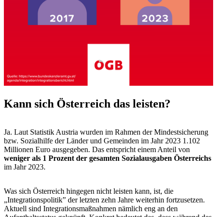
Kann sich Österreich das leisten?
Ja. Laut Statistik Austria wurden im Rahmen der Mindestsicherung
bzw. Sozialhilfe der Länder und Gemeinden im Jahr 2023 1.102
Millionen Euro ausgegeben. Das entspricht einem Anteil von
weniger als 1 Prozent der gesamten Sozialausgaben Österreichs
im Jahr 2023.
Was sich Österreich hingegen nicht leisten kann, ist, die
„Integrationspolitik” der letzten zehn Jahre weiterhin fortzusetzen.
Aktuell sind Integrationsmaßnahmen nämlich eng an den