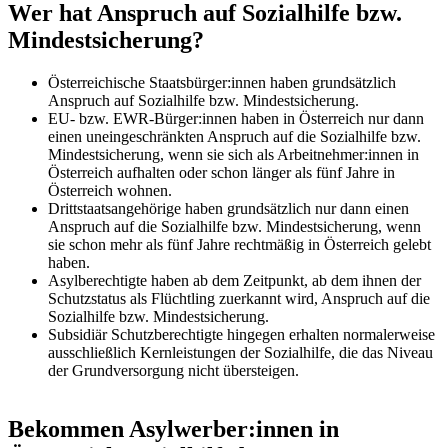
Wer hat Anspruch auf Sozialhilfe bzw.
Mindestsicherung?
Österreichische Staatsbürger:innen haben grundsätzlich
Anspruch auf Sozialhilfe bzw. Mindestsicherung.
EU- bzw. EWR-Bürger:innen haben in Österreich nur dann
einen uneingeschränkten Anspruch auf die Sozialhilfe bzw.
Mindestsicherung, wenn sie sich als Arbeitnehmer:innen in
Österreich aufhalten oder schon länger als fünf Jahre in
Österreich wohnen.
Drittstaatsangehörige haben grundsätzlich nur dann einen
Anspruch auf die Sozialhilfe bzw. Mindestsicherung, wenn
sie schon mehr als fünf Jahre rechtmäßig in Österreich gelebt
haben.
Asylberechtigte haben ab dem Zeitpunkt, ab dem ihnen der
Schutzstatus als Flüchtling zuerkannt wird, Anspruch auf die
Sozialhilfe bzw. Mindestsicherung.
Subsidiär Schutzberechtigte hingegen erhalten normalerweise
ausschließlich Kernleistungen der Sozialhilfe, die das Niveau
der Grundversorgung nicht übersteigen.
Bekommen Asylwerber:innen in