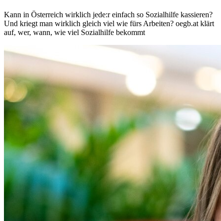
Kann in Österreich wirklich jede:r einfach so Sozialhilfe kassieren?
Und kriegt man wirklich gleich viel wie fürs Arbeiten? oegb.at klärt
auf, wer, wann, wie viel Sozialhilfe bekommt