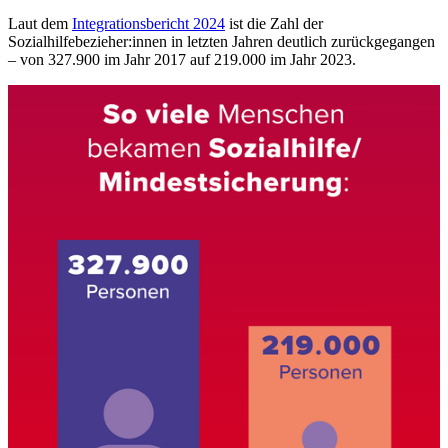
Laut dem
Integrationsbericht 2024
ist die Zahl der
Sozialhilfebezieher:innen in letzten Jahren deutlich zurückgegangen
– von 327.900 im Jahr 2017 auf 219.000 im Jahr 2023.