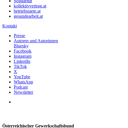
Solidarität
kollektivvertrag.at
betriebsraete.at
gesundearbeit.at
Kontakt
Presse
Autoren und Autorinnen
Bluesky
Facebook
Instagram
LinkedIn
TikTok
X
YouTube
WhatsApp
Podcast
Newsletter
Österreichischer Gewerkschaftsbund