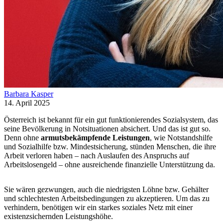
Barbara Kasper
14. April 2025
Österreich ist bekannt für ein gut funktionierendes Sozialsystem, das
seine Bevölkerung in Notsituationen absichert. Und das ist gut so.
Denn ohne
armutsbekämpfende Leistungen
, wie Notstandshilfe
und Sozialhilfe bzw. Mindestsicherung, stünden Menschen, die ihre
Arbeit verloren haben – nach Auslaufen des Anspruchs auf
Arbeitslosengeld – ohne ausreichende finanzielle Unterstützung da.
Sie wären gezwungen, auch die niedrigsten Löhne bzw. Gehälter
und schlechtesten Arbeitsbedingungen zu akzeptieren. Um das zu
verhindern, benötigen wir ein starkes soziales Netz mit einer
existenzsichernden Leistungshöhe.