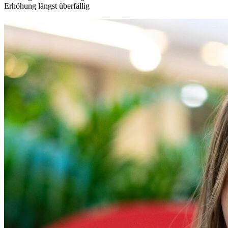
Erhöhung längst überfällig