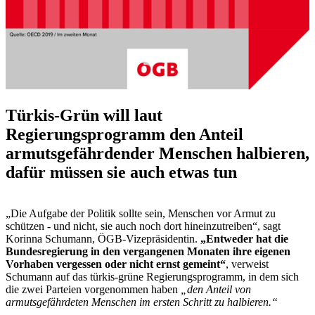
Türkis-Grün will laut
Regierungsprogramm den Anteil
armutsgefährdender Menschen halbieren,
dafür müssen sie auch etwas tun
„Die Aufgabe der Politik sollte sein, Menschen vor Armut zu
schützen - und nicht, sie auch noch dort hineinzutreiben“, sagt
Korinna Schumann, ÖGB-Vizepräsidentin.
„Entweder hat die
Bundesregierung in den vergangenen Monaten ihre eigenen
Vorhaben vergessen oder nicht ernst gemeint“
, verweist
Schumann auf das türkis-grüne Regierungsprogramm, in dem sich
die zwei Parteien vorgenommen haben
„den Anteil von
armutsgefährdeten Menschen im ersten Schritt zu halbieren.“