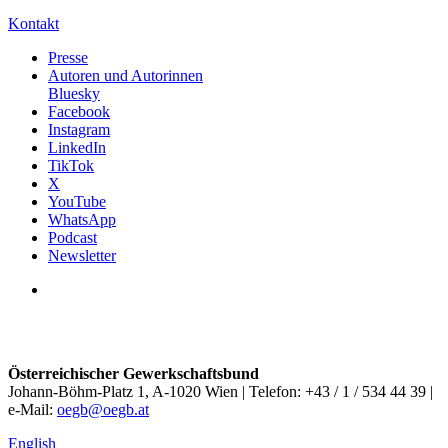
Kontakt
Presse
Autoren und Autorinnen
Bluesky
Facebook
Instagram
LinkedIn
TikTok
X
YouTube
WhatsApp
Podcast
Newsletter
Österreichischer Gewerkschaftsbund
Johann-Böhm-Platz 1, A-1020 Wien | Telefon: +43 / 1 / 534 44 39 |
e-Mail:
oegb@oegb.at
English