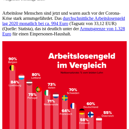
Arbeitslose Menschen sind jetzt und waren auch vor der Corona-
Krise stark armutsgefährdet. Das
durchschnittliche Arbeitslosengeld
lag 2020 monatlich bei ca. 994 Euro
(Tagsatz von 33,12 EUR)
(Quelle: Statista), das ist deutlich unter der
Armutsgrenze von 1.328
Euro
für einen Einpersonen-Haushalt.