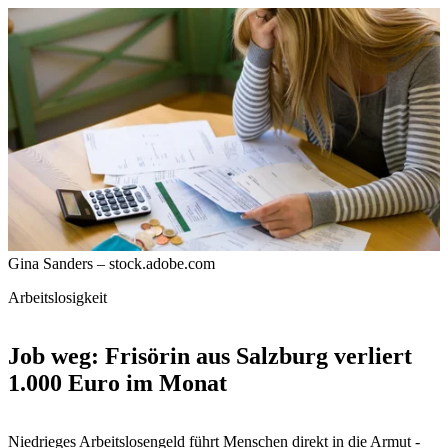
Gina Sanders – stock.adobe.com
Arbeitslosigkeit
Job weg: Frisörin aus Salzburg verliert
1.000 Euro im Monat
Niedrieges Arbeitslosengeld führt Menschen direkt in die Armut -