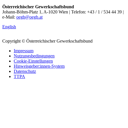
Österreichischer Gewerkschaftsbund
Johann-Böhm-Platz 1, A-1020 Wien | Telefon: +43 / 1 / 534 44 39 |
e-Mail:
oegb@oegb.at
English
Copyright © Österreichischer Gewerkschaftsbund
Impressum
Nutzungsbedingungen
Cookie-Einstellungen
Hinweisgeber:innen-System
Datenschutz
TTPA