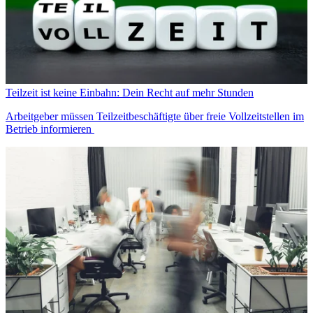
Teilzeit ist keine Einbahn: Dein Recht auf mehr Stunden
Arbeitgeber müssen Teilzeitbeschäftigte über freie Vollzeitstellen im
Betrieb informieren