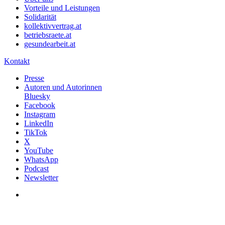
Vorteile und Leistungen
Solidarität
kollektivvertrag.at
betriebsraete.at
gesundearbeit.at
Kontakt
Presse
Autoren und Autorinnen
Bluesky
Facebook
Instagram
LinkedIn
TikTok
X
YouTube
WhatsApp
Podcast
Newsletter