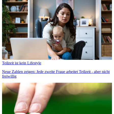
Teilzeit ist kein Lifestyle
Neue Zahlen zeigen: Jede zweite Fraue arbeitet Teilzeit - aber nicht
freiwillig