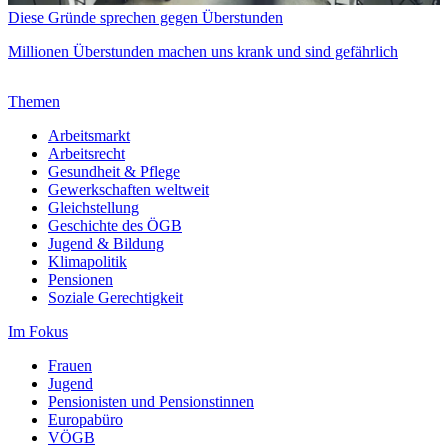
Diese Gründe sprechen gegen Überstunden
Millionen Überstunden machen uns krank und sind gefährlich
Themen
Arbeitsmarkt
Arbeitsrecht
Gesundheit & Pflege
Gewerkschaften weltweit
Gleichstellung
Geschichte des ÖGB
Jugend & Bildung
Klimapolitik
Pensionen
Soziale Gerechtigkeit
Im Fokus
Frauen
Jugend
Pensionisten und Pensionstinnen
Europabüro
VÖGB