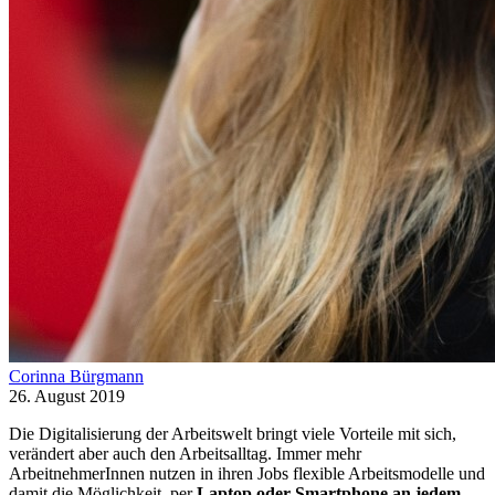
Corinna Bürgmann
26. August 2019
Die Digitalisierung der Arbeitswelt bringt viele Vorteile mit sich,
verändert aber auch den Arbeitsalltag. Immer mehr
ArbeitnehmerInnen nutzen in ihren Jobs flexible Arbeitsmodelle und
damit die Möglichkeit, per
Laptop oder Smartphone an jedem