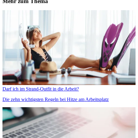
Mehr zum Thema
Darf ich im Strand-Outfit in die Arbeit?
Die zehn wichtigsten Regeln bei Hitze am Arbeitsplatz