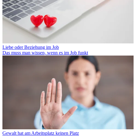
Liebe oder Beziehung im Job
Das muss man wissen, wenn es im Job funkt
Gewalt hat am Arbeitsplatz keinen Platz