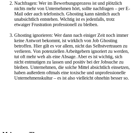
Nachfragen: Wer im Bewerbungsprozess ist und plötzlich
nichts mehr von Unternehmen hört, sollte nachfragen – per E-
Mail oder auch telefonisch. Ghosting kann nämlich auch
unabsichtlich entstehen. Wichtig ist es jedenfalls, trotz
etwaiger Frustration professionell zu bleiben.
Ghosting ignorieren: Wer dann nach einiger Zeit noch immer
keine Antwort bekommt, ist wirklich von Job Ghosting
betroffen. Hier gilt es vor allem, nicht das Selbstvertrauen zu
verlieren. Von potenziellen Arbeitgebern ignoriert zu werden,
tut oft mehr weh als eine Absage. Aber es ist wichtig, sich
nicht entmutigen zu lassen und positiv bei der Jobsuche zu
bleiben. Unternehmen, die solche Mittel absichtlich einsetzen,
haben außerdem oftmals eine toxische und unprofessionelle
Unternehmenskultur – es ist also vielleicht ohnehin besser so.