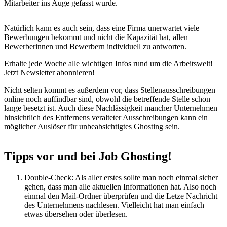
Mitarbeiter ins Auge gefasst wurde.
Natürlich kann es auch sein, dass eine Firma unerwartet viele
Bewerbungen bekommt und nicht die Kapazität hat, allen
Bewerberinnen und Bewerbern individuell zu antworten.
Erhalte jede Woche alle wichtigen Infos rund um die Arbeitswelt!
Jetzt Newsletter abonnieren!
Nicht selten kommt es außerdem vor, dass Stellenausschreibungen
online noch auffindbar sind, obwohl die betreffende Stelle schon
lange besetzt ist. Auch diese Nachlässigkeit mancher Unternehmen
hinsichtlich des Entfernens veralteter Ausschreibungen kann ein
möglicher Auslöser für unbeabsichtigtes Ghosting sein.
Tipps vor und bei Job Ghosting!
Double-Check: Als aller erstes sollte man noch einmal sicher
gehen, dass man alle aktuellen Informationen hat. Also noch
einmal den Mail-Ordner überprüfen und die Letze Nachricht
des Unternehmens nachlesen. Vielleicht hat man einfach
etwas übersehen oder überlesen.