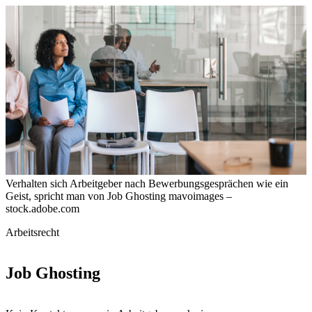
Verhalten sich Arbeitgeber nach Bewerbungsgesprächen wie ein
Geist, spricht man von Job Ghosting
mavoimages –
stock.adobe.com
Arbeitsrecht
Job Ghosting