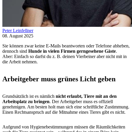
Peter Leinfellner
08. August 2025
Sie können zwar keine E-Mails beantworten oder Telefone abheben,
dennoch sind
Hunde in vielen Firmen gerngesehene Gäste
.
Aber: Einfach so darfst du z. B. deinen Vierbeiner aber nicht mit in
die Arbeit nehmen.
Arbeitgeber muss grünes Licht geben
Grundsätzlich ist es nämlich
nicht erlaubt, Tiere mit an den
Arbeitsplatz zu bringen
. Der Arbeitgeber muss es offiziell
genehmigen. Am besten holt man sich eine schriftliche Zustimmung.
Einen Rechtsanspruch auf die Mitnahme eines Tieres gibt es nicht.
Aufgrund von Hygienebestimmungen müssen die Räumlichkeiten