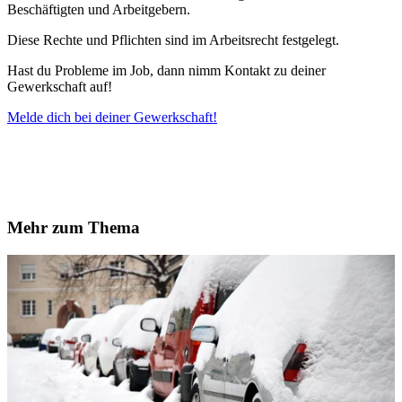
Beschäftigten und Arbeitgebern.
Diese Rechte und Pflichten sind im Arbeitsrecht festgelegt.
Hast du Probleme im Job, dann nimm Kontakt zu deiner
Gewerkschaft auf!
Melde dich bei deiner Gewerkschaft!
Mehr zum Thema