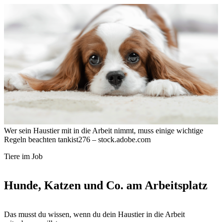
Wer sein Haustier mit in die Arbeit nimmt, muss einige wichtige
Regeln beachten
tankist276 – stock.adobe.com
Tiere im Job
Hunde, Katzen und Co. am Arbeitsplatz
Das musst du wissen, wenn du dein Haustier in die Arbeit