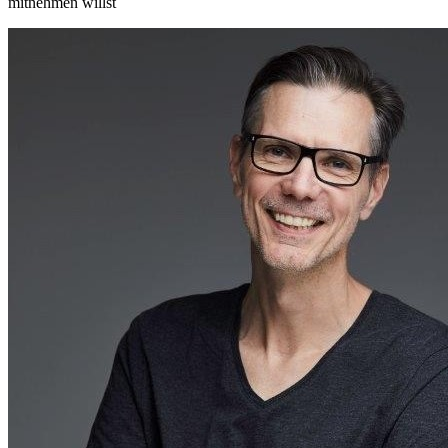
mitnehmen willst