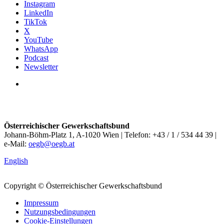
Instagram
LinkedIn
TikTok
X
YouTube
WhatsApp
Podcast
Newsletter
Österreichischer Gewerkschaftsbund
Johann-Böhm-Platz 1, A-1020 Wien | Telefon: +43 / 1 / 534 44 39 |
e-Mail:
oegb@oegb.at
English
Copyright © Österreichischer Gewerkschaftsbund
Impressum
Nutzungsbedingungen
Cookie-Einstellungen