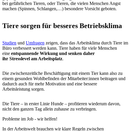
bei gefährlichen Tieren, oder Tieren, die vielen Menschen Angst
machen (Spinnen, Schlangen,…) besondere Vorsicht geboten.
Tiere sorgen für besseres Betriebsklima
Studien
und
Umfragen
zeigen, dass das Arbeitsklima durch Tiere im
Büro verbessert werden kann. Tiere haben für viele Menschen
eine
entspannende Wirkung und senken daher
ihr Stresslevel am Arbeitsplatz
.
Die zwischenzeitliche Beschäftigung mit einem Tier kann also zu
einem gesunden Wohlbefinden der Mitarbeiter:innen beitragen und
dadurch auch für mehr Motivation und eine bessere
Arbeitsleistung sorgen.
Die Tiere – in erster Linie Hunde – profitieren wiederum davon,
nicht den ganzen Tag allein zuhause zu verbringen.
Probleme im Job - wir helfen!
In der Arbeitswelt brauchen wir klare Regeln zwischen