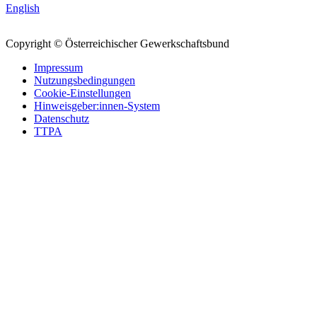
English
Copyright © Österreichischer Gewerkschaftsbund
Impressum
Nutzungsbedingungen
Cookie-Einstellungen
Hinweisgeber:innen-System
Datenschutz
TTPA