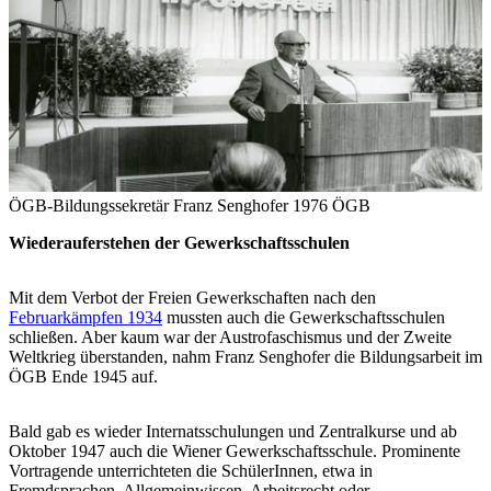
ÖGB-Bildungssekretär Franz Senghofer 1976
ÖGB
Wiederauferstehen der Gewerkschaftsschulen
Mit dem Verbot der Freien Gewerkschaften nach den
Februarkämpfen 1934
mussten auch die Gewerkschaftsschulen
schließen. Aber kaum war der Austrofaschismus und der Zweite
Weltkrieg überstanden, nahm Franz Senghofer die Bildungsarbeit im
ÖGB Ende 1945 auf.
Bald gab es wieder Internatsschulungen und Zentralkurse und ab
Oktober 1947 auch die Wiener Gewerkschaftsschule. Prominente
Vortragende unterrichteten die SchülerInnen, etwa in
Fremdsprachen, Allgemeinwissen, Arbeitsrecht oder