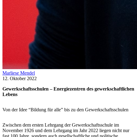
Marliese Mendel
12. Oktober 2022
Gewerkschaftsschulen – Energiezentren des gewerkschaftlichen
Lebens
Von der Idee “Bildung für alle” bis zu den Gewerkschaftsschulen
Zwischen dem ersten Lehrgang der Gewerkschaftsschule im
November 1926 und dem Lehrgang im Jahr 2022 liegen nicht nur
fast 100 Jahre, sondern auch gesellschaftliche und politische