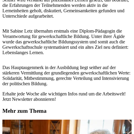
die Erfahrungen der Teilnehmenden werden aktiv in die
Lerneinheiten geholt, diskutiert, Gemeinsamkeiten gefunden und
Unterschiede aufgearbeitet.
Mit Sabine Letz übernahm erstmals eine Diplom-Pädagogin die
Verantwortung für gewerkschaftliche Bildung. Unter ihrer Ägide
wurde das gewerkschaftliche Bildungssystem und somit auch die
Gewerkschaftsschule systematisiert und ein altes Ziel neu definiert:
Lebenslanges Lernen.
Das Hauptaugenmerk in der Ausbildung liegt seither auf der
stärkeren Vermittlung der grundlegenden gewerkschaftlichen Werte:
Solidarität, Mitbestimmung, gerechte Verteilung und Intensivierung
der politischen Bildung.
Erhalte jede Woche alle wichtigen Infos rund um die Arbeitswelt!
Jetzt Newsletter abonnieren!
Mehr zum Thema