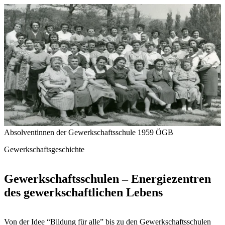
Absolventinnen der Gewerkschaftsschule 1959
ÖGB
Gewerkschaftsgeschichte
Gewerkschaftsschulen – Energiezentren
des gewerkschaftlichen Lebens
Von der Idee “Bildung für alle” bis zu den Gewerkschaftsschulen