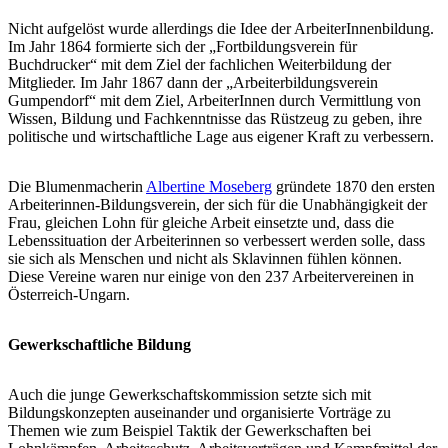
Nicht aufgelöst wurde allerdings die Idee der ArbeiterInnenbildung.
Im Jahr 1864 formierte sich der „Fortbildungsverein für
Buchdrucker“ mit dem Ziel der fachlichen Weiterbildung der
Mitglieder. Im Jahr 1867 dann der „Arbeiterbildungsverein
Gumpendorf“ mit dem Ziel, ArbeiterInnen durch Vermittlung von
Wissen, Bildung und Fachkenntnisse das Rüstzeug zu geben, ihre
politische und wirtschaftliche Lage aus eigener Kraft zu verbessern.
Die Blumenmacherin
Albertine Moseberg
gründete 1870 den ersten
Arbeiterinnen-Bildungsverein, der sich für die Unabhängigkeit der
Frau, gleichen Lohn für gleiche Arbeit einsetzte und, dass die
Lebenssituation der Arbeiterinnen so verbessert werden solle, dass
sie sich als Menschen und nicht als Sklavinnen fühlen können.
Diese Vereine waren nur einige von den 237 Arbeitervereinen in
Österreich-Ungarn.
Gewerkschaftliche Bildung
Auch die junge Gewerkschaftskommission setzte sich mit
Bildungskonzepten auseinander und organisierte Vorträge zu
Themen wie zum Beispiel Taktik der Gewerkschaften bei