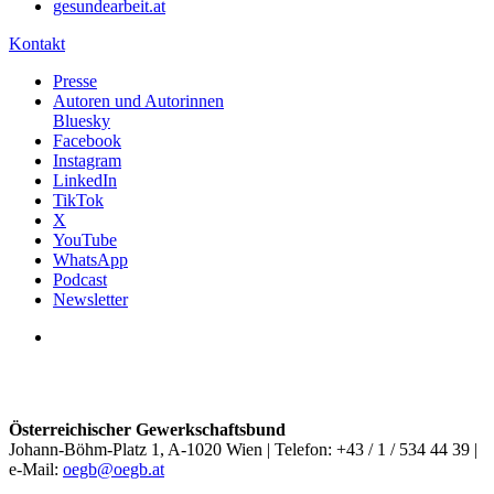
gesundearbeit.at
Kontakt
Presse
Autoren und Autorinnen
Bluesky
Facebook
Instagram
LinkedIn
TikTok
X
YouTube
WhatsApp
Podcast
Newsletter
Österreichischer Gewerkschaftsbund
Johann-Böhm-Platz 1, A-1020 Wien | Telefon: +43 / 1 / 534 44 39 |
e-Mail:
oegb@oegb.at