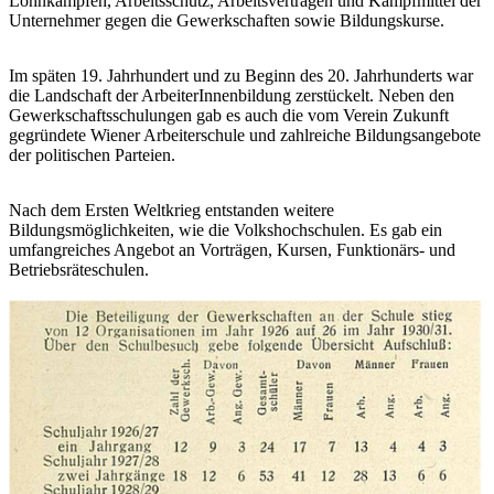
Lohnkämpfen, Arbeitsschutz, Arbeitsverträgen und Kampfmittel der
Unternehmer gegen die Gewerkschaften sowie Bildungskurse.
Im späten 19. Jahrhundert und zu Beginn des 20. Jahrhunderts war
die Landschaft der ArbeiterInnenbildung zerstückelt. Neben den
Gewerkschaftsschulungen gab es auch die vom Verein Zukunft
gegründete Wiener Arbeiterschule und zahlreiche Bildungsangebote
der politischen Parteien.
Nach dem Ersten Weltkrieg entstanden weitere
Bildungsmöglichkeiten, wie die Volkshochschulen. Es gab ein
umfangreiches Angebot an Vorträgen, Kursen, Funktionärs- und
Betriebsräteschulen.