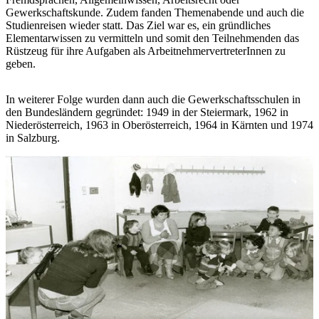
Gewerkschaftskunde. Zudem fanden Themenabende und auch die
Studienreisen wieder statt. Das Ziel war es, ein gründliches
Elementarwissen zu vermitteln und somit den Teilnehmenden das
Rüstzeug für ihre Aufgaben als ArbeitnehmervertreterInnen zu
geben.
In weiterer Folge wurden dann auch die Gewerkschaftsschulen in
den Bundesländern gegründet: 1949 in der Steiermark, 1962 in
Niederösterreich, 1963 in Oberösterreich, 1964 in Kärnten und 1974
in Salzburg.