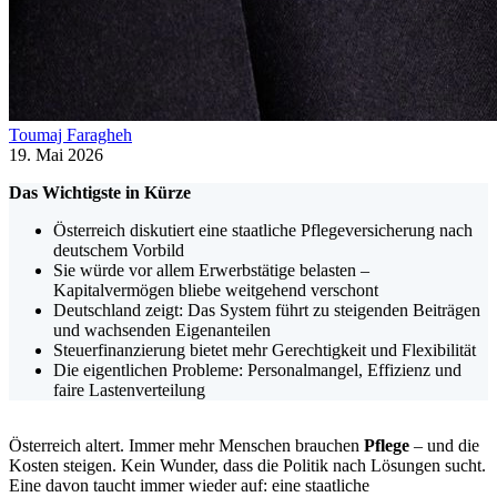
Toumaj Faragheh
19. Mai 2026
Das Wichtigste in Kürze
Österreich diskutiert eine staatliche Pflegeversicherung nach
deutschem Vorbild
Sie würde vor allem Erwerbstätige belasten –
Kapitalvermögen bliebe weitgehend verschont
Deutschland zeigt: Das System führt zu steigenden Beiträgen
und wachsenden Eigenanteilen
Steuerfinanzierung bietet mehr Gerechtigkeit und Flexibilität
Die eigentlichen Probleme: Personalmangel, Effizienz und
faire Lastenverteilung
Österreich altert. Immer mehr Menschen brauchen
Pflege
– und die
Kosten steigen. Kein Wunder, dass die Politik nach Lösungen sucht.
Eine davon taucht immer wieder auf: eine staatliche