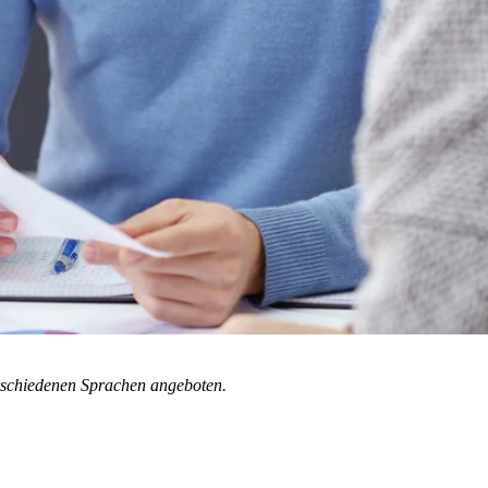
rschiedenen Sprachen angeboten.