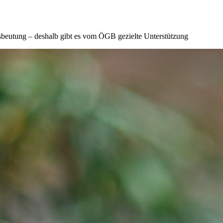
beutung – deshalb gibt es vom ÖGB gezielte Unterstützung