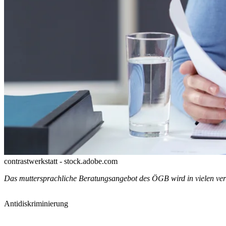
contrastwerkstatt - stock.adobe.com
Das muttersprachliche Beratungsangebot des ÖGB wird in vielen ve
Antidiskriminierung