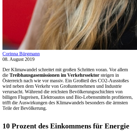
Corinna Bürgmann
08. August 2019
Der Klimawandel schreitet mit großen Schritten voran. Vor allem
die
Treibhausgasemissionen im Verkehrssektor
steigen in
Österreich nach wie vor massiv. Ein Großteil des CO2-Ausstoßes
wird neben dem Verkehr von Großunternehmen und Industrie
verursacht. Während die reichsten Bevölkerungsschichten von
billigen Flugreisen, Elektroautos und Bio-Lebensmitteln profitieren,
trifft die Auswirkungen des Klimawandels besonders die ärmsten
Teile der Bevölkerung.
10 Prozent des Einkommens für Energie