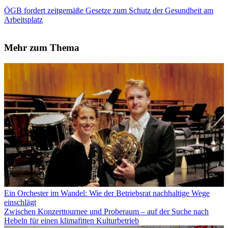
ÖGB fordert zeitgemäße Gesetze zum Schutz der Gesundheit am
Arbeitsplatz
Mehr zum Thema
Ein Orchester im Wandel: Wie der Betriebsrat nachhaltige Wege
einschlägt
Zwischen Konzerttournee und Proberaum – auf der Suche nach
Hebeln für einen klimafitten Kulturbetrieb