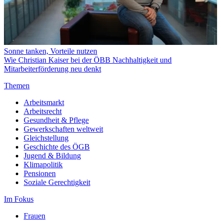
Sonne tanken, Vorteile nutzen
Wie Christian Kaiser bei der ÖBB Nachhaltigkeit und
Mitarbeiterförderung neu denkt
Themen
Arbeitsmarkt
Arbeitsrecht
Gesundheit & Pflege
Gewerkschaften weltweit
Gleichstellung
Geschichte des ÖGB
Jugend & Bildung
Klimapolitik
Pensionen
Soziale Gerechtigkeit
Im Fokus
Frauen