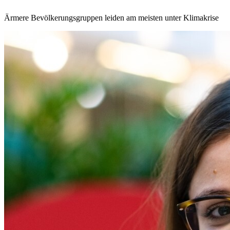
Ärmere Bevölkerungsgruppen leiden am meisten unter Klimakrise