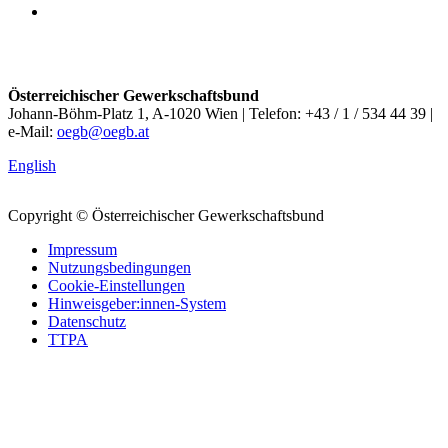
Österreichischer Gewerkschaftsbund
Johann-Böhm-Platz 1, A-1020 Wien | Telefon: +43 / 1 / 534 44 39 |
e-Mail:
oegb@oegb.at
English
Copyright © Österreichischer Gewerkschaftsbund
Impressum
Nutzungsbedingungen
Cookie-Einstellungen
Hinweisgeber:innen-System
Datenschutz
TTPA