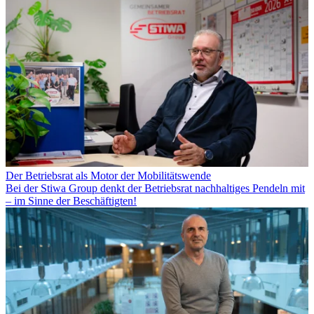
Der Betriebsrat als Motor der Mobilitätswende
Bei der Stiwa Group denkt der Betriebsrat nachhaltiges Pendeln mit
– im Sinne der Beschäftigten!