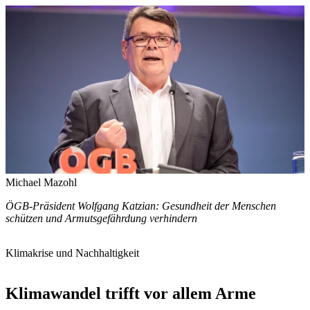
Michael Mazohl
ÖGB-Präsident Wolfgang Katzian: Gesundheit der Menschen
schützen und Armutsgefährdung verhindern
Klimakrise und Nachhaltigkeit
Klimawandel trifft vor allem Arme