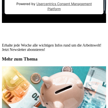
Powered by
Usercentrics Consent Management
Platform
Erhalte jede Woche alle wichtigen Infos rund um die Arbeitswelt!
Jetzt Newsletter abonnieren!
Mehr zum Thema