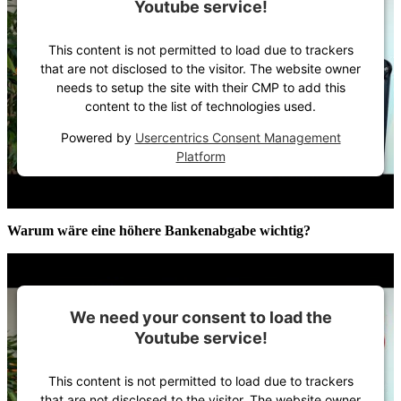
Youtube service!
This content is not permitted to load due to trackers
that are not disclosed to the visitor. The website owner
needs to setup the site with their CMP to add this
content to the list of technologies used.
Powered by
Usercentrics Consent Management
Platform
Warum wäre eine höhere Bankenabgabe wichtig?
We need your consent to load the
Youtube service!
This content is not permitted to load due to trackers
that are not disclosed to the visitor. The website owner