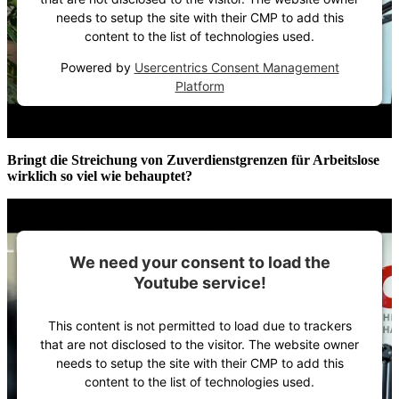
needs to setup the site with their CMP to add this
content to the list of technologies used.
Powered by
Usercentrics Consent Management
Platform
Bringt die Streichung von Zuverdienstgrenzen für Arbeitslose
wirklich so viel wie behauptet?
We need your consent to load the
Youtube service!
This content is not permitted to load due to trackers
that are not disclosed to the visitor. The website owner
needs to setup the site with their CMP to add this
content to the list of technologies used.