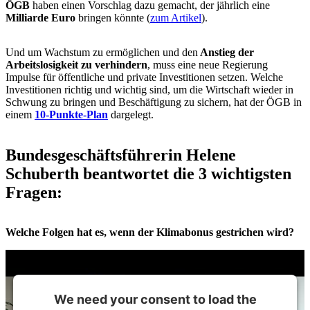
ÖGB
haben einen Vorschlag dazu gemacht, der jährlich eine
Milliarde Euro
bringen könnte (
zum Artikel
).
Und um Wachstum zu ermöglichen und den
Anstieg der
Arbeitslosigkeit zu verhindern
, muss eine neue Regierung
Impulse für öffentliche und private Investitionen setzen. Welche
Investitionen richtig und wichtig sind, um die Wirtschaft wieder in
Schwung zu bringen und Beschäftigung zu sichern, hat der ÖGB in
einem
10-Punkte-Plan
dargelegt.
Bundesgeschäftsführerin Helene
Schuberth beantwortet die 3 wichtigsten
Fragen:
Welche Folgen hat es, wenn der Klimabonus gestrichen wird?
We need your consent to load the