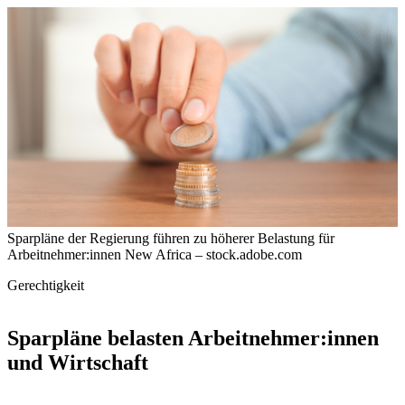
Sparpläne der Regierung führen zu höherer Belastung für
Arbeitnehmer:innen
New Africa – stock.adobe.com
Gerechtigkeit
Sparpläne belasten Arbeitnehmer:innen
und Wirtschaft