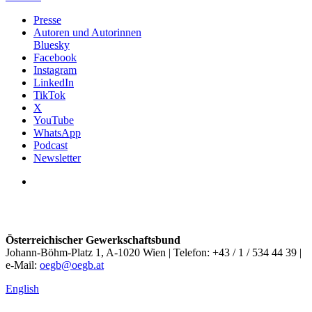
Presse
Autoren und Autorinnen
Bluesky
Facebook
Instagram
LinkedIn
TikTok
X
YouTube
WhatsApp
Podcast
Newsletter
Österreichischer Gewerkschaftsbund
Johann-Böhm-Platz 1, A-1020 Wien | Telefon: +43 / 1 / 534 44 39 |
e-Mail:
oegb@oegb.at
English