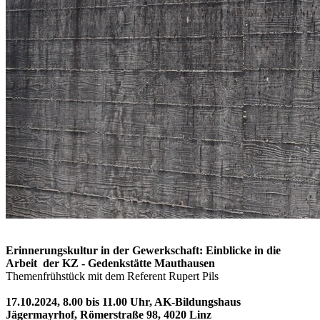
Erinnerungskultur in der Gewerkschaft: Einblicke in die
Arbeit der KZ - Gedenkstätte Mauthausen
Themenfrühstück mit dem Referent Rupert Pils
17.10.2024, 8.00 bis 11.00 Uhr, AK-Bildungshaus
Jägermayrhof, Römerstraße 98, 4020 Linz