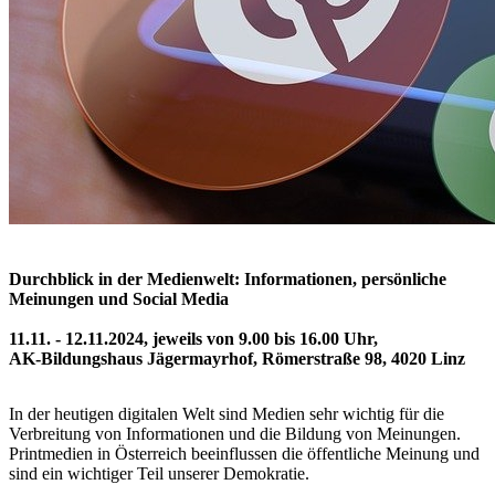
Durchblick in der Medienwelt: Informationen, persönliche
Meinungen und Social Media
11.11. - 12.11.2024, jeweils von 9.00 bis 16.00 Uhr,
AK-Bildungshaus Jägermayrhof, Römerstraße 98, 4020 Linz
In der heutigen digitalen Welt sind Medien sehr wichtig für die
Verbreitung von Informationen und die Bildung von Meinungen.
Printmedien in Österreich beeinflussen die öffentliche Meinung und
sind ein wichtiger Teil unserer Demokratie.