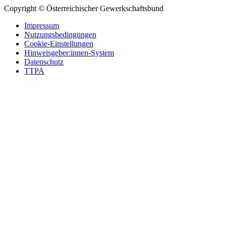
Copyright © Österreichischer Gewerkschaftsbund
Impressum
Nutzungsbedingungen
Cookie-Einstellungen
Hinweisgeber:innen-System
Datenschutz
TTPA