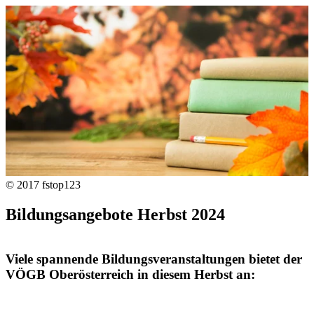
© 2017 fstop123
Bildungsangebote Herbst 2024
Viele spannende Bildungsveranstaltungen bietet der
VÖGB Oberösterreich in diesem Herbst an: