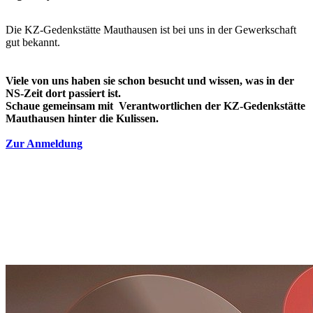
Die KZ-Gedenkstätte Mauthausen ist bei uns in der Gewerkschaft
gut bekannt.
Viele von uns haben sie schon besucht und wissen, was in der
NS-Zeit dort passiert ist.
Schaue gemeinsam mit Verantwortlichen der KZ-Gedenkstätte
Mauthausen hinter die Kulissen.
Zur Anmeldung