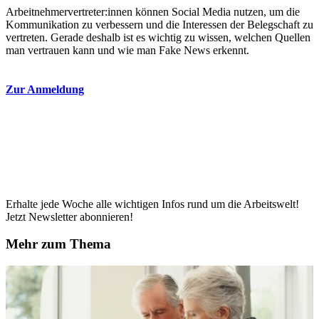
Arbeitnehmervertreter:innen können Social Media nutzen, um die
Kommunikation zu verbessern und die Interessen der Belegschaft zu
vertreten. Gerade deshalb ist es wichtig zu wissen, welchen Quellen
man vertrauen kann und wie man Fake News erkennt.
Zur Anmeldung
Erhalte jede Woche alle wichtigen Infos rund um die Arbeitswelt!
Jetzt Newsletter abonnieren!
Mehr zum Thema