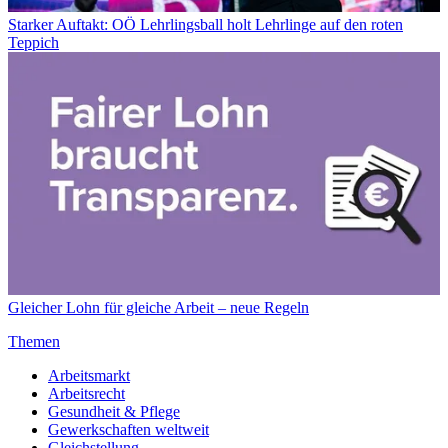
Starker Auftakt: OÖ Lehrlingsball holt Lehrlinge auf den roten
Teppich
Gleicher Lohn für gleiche Arbeit – neue Regeln
Themen
Arbeitsmarkt
Arbeitsrecht
Gesundheit & Pflege
Gewerkschaften weltweit
Gleichstellung