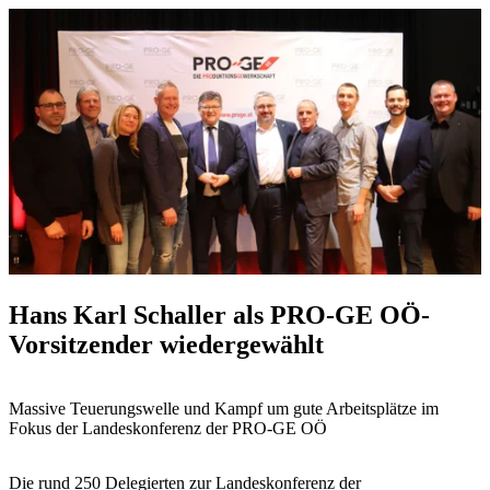
Hans Karl Schaller als PRO-GE OÖ-
Vorsitzender wiedergewählt
Massive Teuerungswelle und Kampf um gute Arbeitsplätze im
Fokus der Landeskonferenz der PRO-GE OÖ
Die rund 250 Delegierten zur Landeskonferenz der