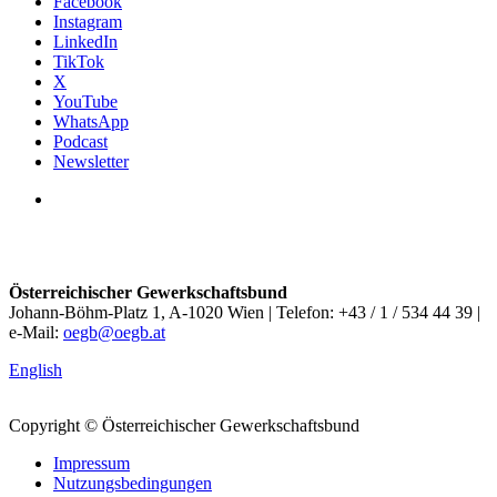
Facebook
Instagram
LinkedIn
TikTok
X
YouTube
WhatsApp
Podcast
Newsletter
Österreichischer Gewerkschaftsbund
Johann-Böhm-Platz 1, A-1020 Wien | Telefon: +43 / 1 / 534 44 39 |
e-Mail:
oegb@oegb.at
English
Copyright © Österreichischer Gewerkschaftsbund
Impressum
Nutzungsbedingungen