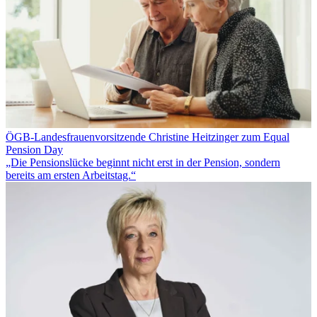
ÖGB-Landesfrauenvorsitzende Christine Heitzinger zum Equal
Pension Day
„Die Pensionslücke beginnt nicht erst in der Pension, sondern
bereits am ersten Arbeitstag.“