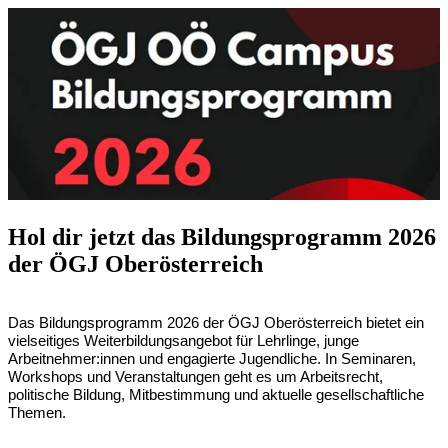
Hol dir jetzt das Bildungsprogramm 2026
der ÖGJ Oberösterreich
Das Bildungsprogramm 2026 der ÖGJ Oberösterreich bietet ein
vielseitiges Weiterbildungsangebot für Lehrlinge, junge
Arbeitnehmer:innen und engagierte Jugendliche. In Seminaren,
Workshops und Veranstaltungen geht es um Arbeitsrecht,
politische Bildung, Mitbestimmung und aktuelle gesellschaftliche
Themen.