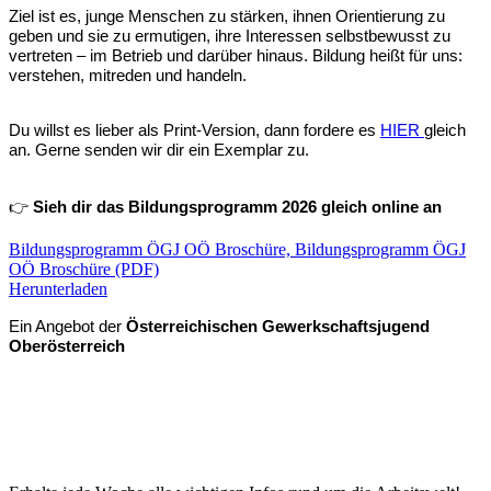
Ziel ist es, junge Menschen zu stärken, ihnen Orientierung zu
geben und sie zu ermutigen, ihre Interessen selbstbewusst zu
vertreten – im Betrieb und darüber hinaus. Bildung heißt für uns:
verstehen, mitreden und handeln.
Du willst es lieber als Print-Version, dann fordere es
HIER
gleich
an. Gerne senden wir dir ein Exemplar zu.
👉
Sieh dir das Bildungsprogramm 2026 gleich online an
Bildungsprogramm ÖGJ OÖ Broschüre, Bildungsprogramm ÖGJ
OÖ Broschüre (PDF)
Herunterladen
Ein Angebot der
Österreichischen Gewerkschaftsjugend
Oberösterreich