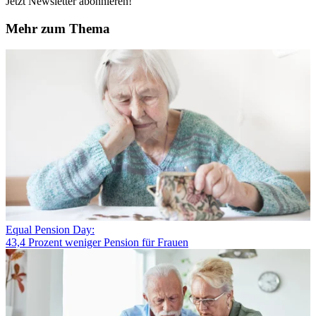
Jetzt Newsletter abonnieren!
Mehr zum Thema
Equal Pension Day:
43,4 Prozent weniger Pension für Frauen