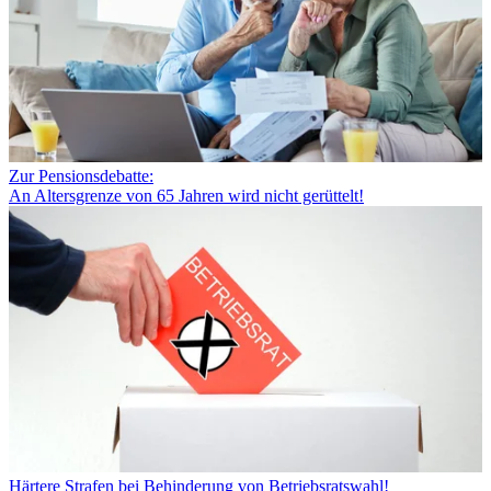
Zur Pensionsdebatte:
An Altersgrenze von 65 Jahren wird nicht gerüttelt!
Härtere Strafen bei Behinderung von Betriebsratswahl!