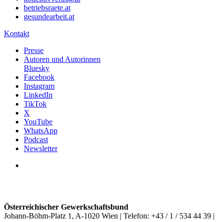
betriebsraete.at
gesundearbeit.at
Kontakt
Presse
Autoren und Autorinnen
Bluesky
Facebook
Instagram
LinkedIn
TikTok
X
YouTube
WhatsApp
Podcast
Newsletter
Österreichischer Gewerkschaftsbund
Johann-Böhm-Platz 1, A-1020 Wien | Telefon: +43 / 1 / 534 44 39 |