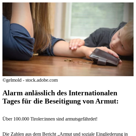
©gelmold - stock.adobe.com
Alarm anlässlich des Internationalen
Tages für die Beseitigung von Armut:
Über 100.000 Tiroler:innen sind armutsgefährdet!
Die Zahlen aus dem Bericht „Armut und soziale Eingliederung in