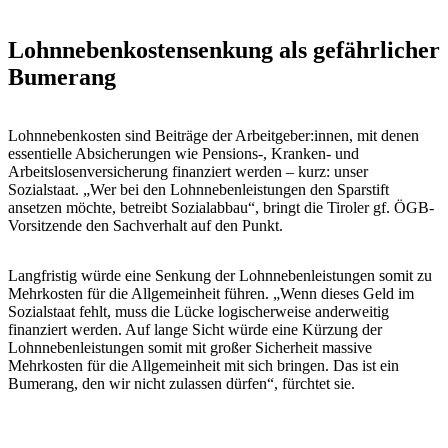
Lohnnebenkostensenkung als gefährlicher
Bumerang
Lohnnebenkosten sind Beiträge der Arbeitgeber:innen, mit denen
essentielle Absicherungen wie Pensions-, Kranken- und
Arbeitslosenversicherung finanziert werden – kurz: unser
Sozialstaat. „Wer bei den Lohnnebenleistungen den Sparstift
ansetzen möchte, betreibt Sozialabbau“, bringt die Tiroler gf. ÖGB-
Vorsitzende den Sachverhalt auf den Punkt.
Langfristig würde eine Senkung der Lohnnebenleistungen somit zu
Mehrkosten für die Allgemeinheit führen. „Wenn dieses Geld im
Sozialstaat fehlt, muss die Lücke logischerweise anderweitig
finanziert werden. Auf lange Sicht würde eine Kürzung der
Lohnnebenleistungen somit mit großer Sicherheit massive
Mehrkosten für die Allgemeinheit mit sich bringen. Das ist ein
Bumerang, den wir nicht zulassen dürfen“, fürchtet sie.