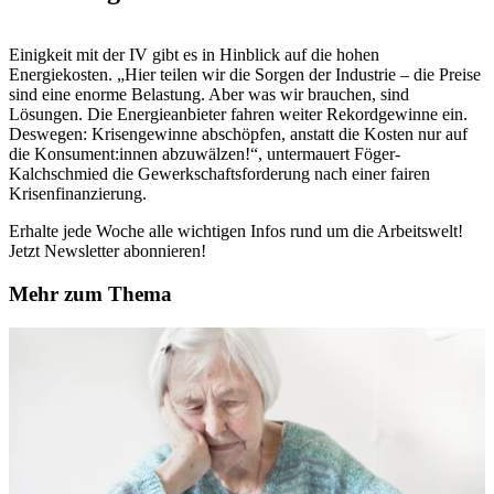
Einigkeit mit der IV gibt es in Hinblick auf die hohen
Energiekosten. „Hier teilen wir die Sorgen der Industrie – die Preise
sind eine enorme Belastung. Aber was wir brauchen, sind
Lösungen. Die Energieanbieter fahren weiter Rekordgewinne ein.
Deswegen: Krisengewinne abschöpfen, anstatt die Kosten nur auf
die Konsument:innen abzuwälzen!“, untermauert Föger-
Kalchschmied die Gewerkschaftsforderung nach einer fairen
Krisenfinanzierung.
Erhalte jede Woche alle wichtigen Infos rund um die Arbeitswelt!
Jetzt Newsletter abonnieren!
Mehr zum Thema