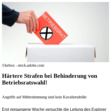
©kebox - stock.adobe.com
Härtere Strafen bei Behinderung von
Betriebsratswahl!
Angriffe auf Mitbestimmung sind kein Kavaliersdelikt
Erst vergangene Woche versuchte die Leitung des Explorer