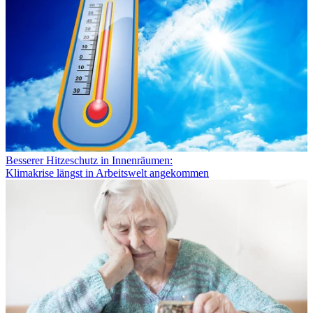
Besserer Hitzeschutz in Innenräumen:
Klimakrise längst in Arbeitswelt angekommen