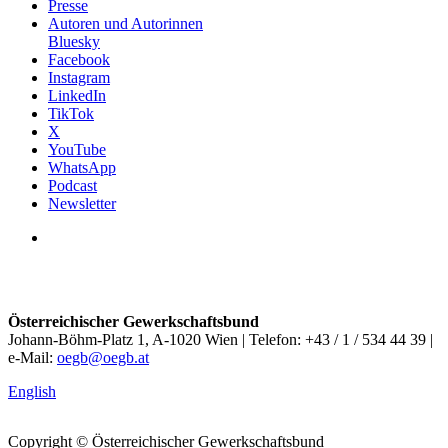
Presse
Autoren und Autorinnen
Bluesky
Facebook
Instagram
LinkedIn
TikTok
X
YouTube
WhatsApp
Podcast
Newsletter
Österreichischer Gewerkschaftsbund
Johann-Böhm-Platz 1, A-1020 Wien | Telefon: +43 / 1 / 534 44 39 |
e-Mail:
oegb@oegb.at
English
Copyright © Österreichischer Gewerkschaftsbund