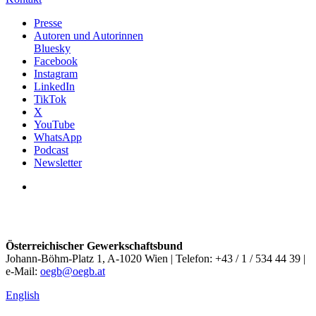
Presse
Autoren und Autorinnen
Bluesky
Facebook
Instagram
LinkedIn
TikTok
X
YouTube
WhatsApp
Podcast
Newsletter
Österreichischer Gewerkschaftsbund
Johann-Böhm-Platz 1, A-1020 Wien | Telefon: +43 / 1 / 534 44 39 |
e-Mail:
oegb@oegb.at
English