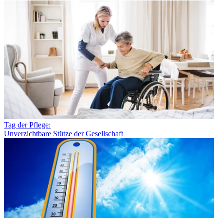
Tag der Pflege:
Unverzichtbare Stütze der Gesellschaft