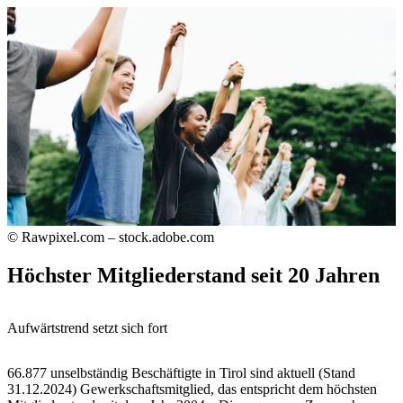
© Rawpixel.com – stock.adobe.com
Höchster Mitgliederstand seit 20 Jahren
Aufwärtstrend setzt sich fort
66.877 unselbständig Beschäftigte in Tirol sind aktuell (Stand
31.12.2024) Gewerkschaftsmitglied, das entspricht dem höchsten