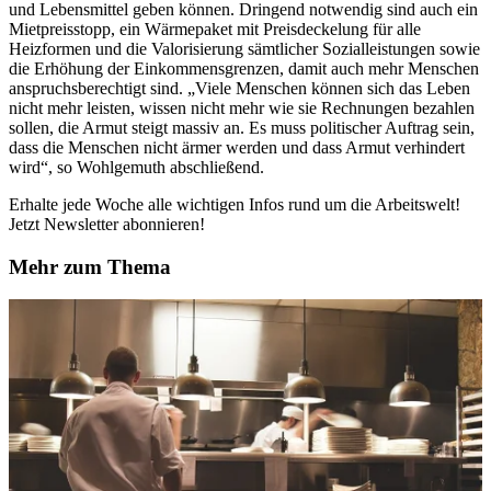
und Lebensmittel geben können. Dringend notwendig sind auch ein
Mietpreisstopp, ein Wärmepaket mit Preisdeckelung für alle
Heizformen und die Valorisierung sämtlicher Sozialleistungen sowie
die Erhöhung der Einkommensgrenzen, damit auch mehr Menschen
anspruchsberechtigt sind. „Viele Menschen können sich das Leben
nicht mehr leisten, wissen nicht mehr wie sie Rechnungen bezahlen
sollen, die Armut steigt massiv an. Es muss politischer Auftrag sein,
dass die Menschen nicht ärmer werden und dass Armut verhindert
wird“, so Wohlgemuth abschließend.
Erhalte jede Woche alle wichtigen Infos rund um die Arbeitswelt!
Jetzt Newsletter abonnieren!
Mehr zum Thema