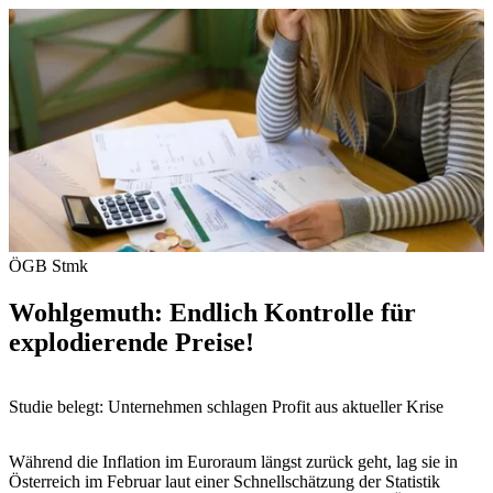
ÖGB Stmk
Wohlgemuth: Endlich Kontrolle für
explodierende Preise!
Studie belegt: Unternehmen schlagen Profit aus aktueller Krise
Während die Inflation im Euroraum längst zurück geht, lag sie in
Österreich im Februar laut einer Schnellschätzung der Statistik