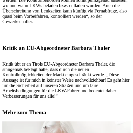
werden. Die Kontrollbehörden können somit punktgenau auslesen,
wo und wann LKWs beladen bzw. entladen wurden. Auch die
Überschreitung von Lenkzeiten kann künftig via Fernabfrage, also
quasi beim Vorbeifahren, kontrolliert werden“, so der
Gewerkschafter.
Kritik an EU-Abgeordneter Barbara Thaler
Kritik übt er an Tirols EU-Abgeordneter Barbara Thaler, die
sinngemäß beklagt hatte, dass durch die neuen
Kontrollmöglichkeiten der Markt eingeschränkt werde. „Diese
Aussage ist für mich in keinster Weise nachvollziehbar! Es geht hier
um die Sicherheit auf unseren Straßen und um faire
Arbeitsbedingungen für die LKW-Fahrer und bedeutet daher
Verbesserungen für uns alle!“
Mehr zum Thema