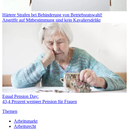
Härtere Strafen bei Behinderung von Betriebsratswahl!
Angriffe auf Mitbestimmung sind kein Kavaliersdelikt
Equal Pension Day:
43,4 Prozent weniger Pension für Frauen
Themen
Arbeitsmarkt
Arbeitsrecht