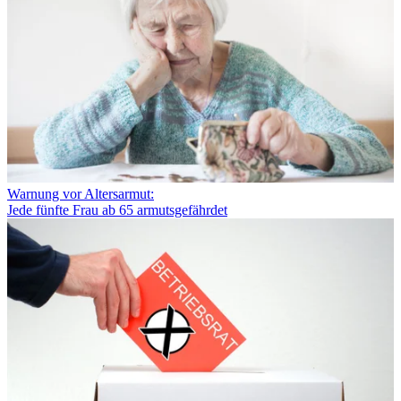
Warnung vor Altersarmut:
Jede fünfte Frau ab 65 armutsgefährdet