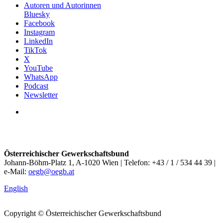
Autoren und Autorinnen
Bluesky
Facebook
Instagram
LinkedIn
TikTok
X
YouTube
WhatsApp
Podcast
Newsletter
Österreichischer Gewerkschaftsbund
Johann-Böhm-Platz 1, A-1020 Wien | Telefon: +43 / 1 / 534 44 39 |
e-Mail:
oegb@oegb.at
English
Copyright © Österreichischer Gewerkschaftsbund