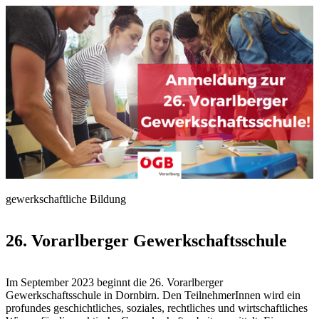
gewerkschaftliche Bildung
26. Vorarlberger Gewerkschaftsschule
Im September 2023 beginnt die 26. Vorarlberger
Gewerkschaftsschule in Dornbirn. Den TeilnehmerInnen wird ein
profundes geschichtliches, soziales, rechtliches und wirtschaftliches