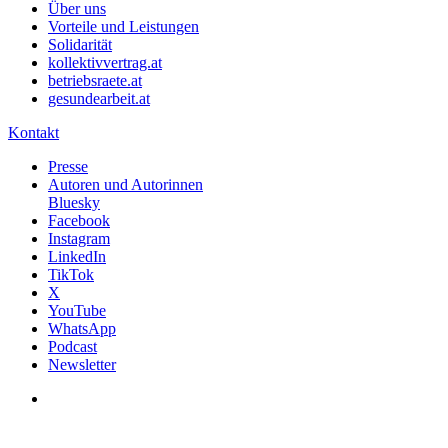
Über uns
Vorteile und Leistungen
Solidarität
kollektivvertrag.at
betriebsraete.at
gesundearbeit.at
Kontakt
Presse
Autoren und Autorinnen
Bluesky
Facebook
Instagram
LinkedIn
TikTok
X
YouTube
WhatsApp
Podcast
Newsletter