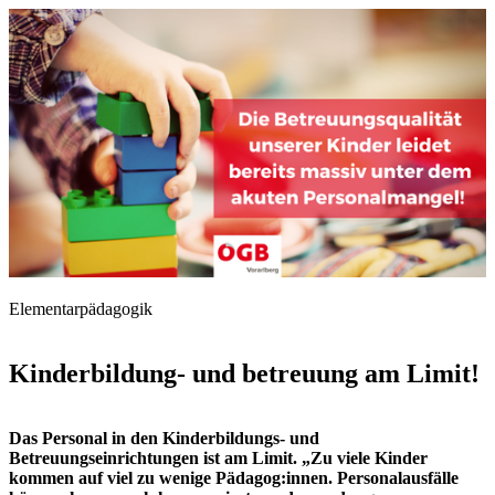
Elementarpädagogik
Kinderbildung- und betreuung am Limit!
Das Personal in den Kinderbildungs- und
Betreuungseinrichtungen ist am Limit. „Zu viele Kinder
kommen auf viel zu wenige Pädagog:innen. Personalausfälle