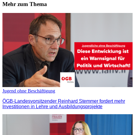
Mehr zum Thema
Jugend ohne Beschäftigung
ÖGB-Landesvorsitzender Reinhard Stemmer fordert mehr
Investitionen in Lehre und Ausbildungsprojekte