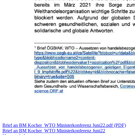
Brief an BM Kocher_WTO Ministerkonferenz Juni22.pdf (PDF)
Brief an BM Kocher_WTO Ministerkonferenz Juni22