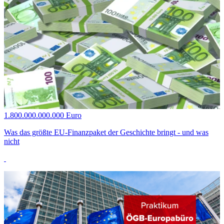
1.800.000.000.000 Euro
Was das größte EU-Finanzpaket der Geschichte bringt - und was
nicht