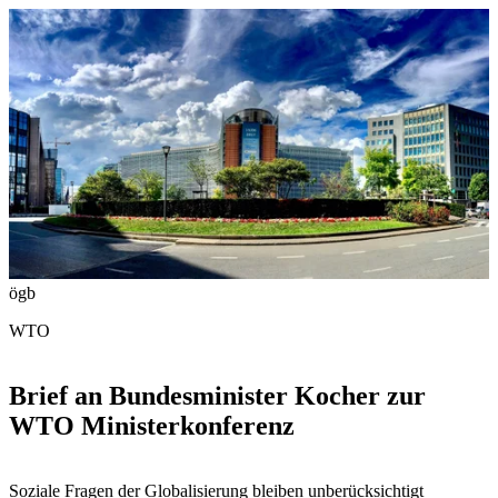
ögb
WTO
Brief an Bundesminister Kocher zur
WTO Ministerkonferenz
Soziale Fragen der Globalisierung bleiben unberücksichtigt