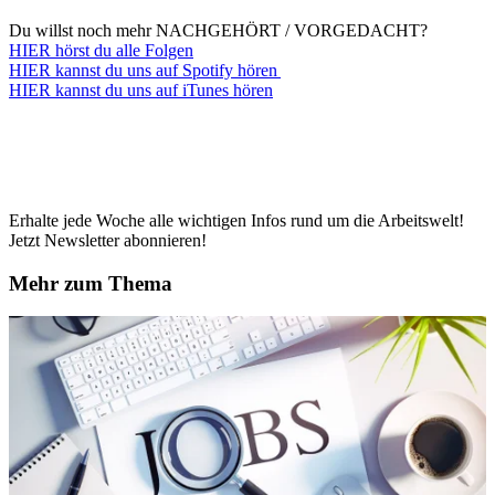
Du willst noch mehr NACHGEHÖRT / VORGEDACHT?
HIER hörst du alle Folgen
HIER kannst du uns auf Spotify hören
HIER kannst du uns auf iTunes hören
Erhalte jede Woche alle wichtigen Infos rund um die Arbeitswelt!
Jetzt Newsletter abonnieren!
Mehr zum Thema