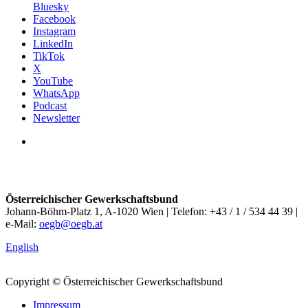
Bluesky
Facebook
Instagram
LinkedIn
TikTok
X
YouTube
WhatsApp
Podcast
Newsletter
Österreichischer Gewerkschaftsbund
Johann-Böhm-Platz 1, A-1020 Wien | Telefon: +43 / 1 / 534 44 39 |
e-Mail:
oegb@oegb.at
English
Copyright © Österreichischer Gewerkschaftsbund
Impressum