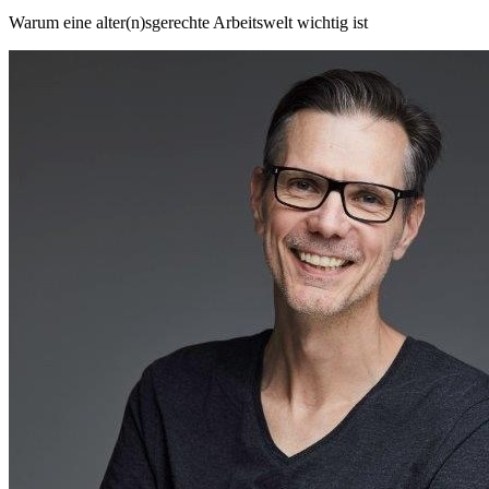
Warum eine alter(n)sgerechte Arbeitswelt wichtig ist