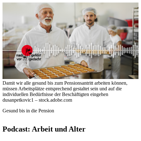
Damit wir alle gesund bis zum Pensionsantritt arbeiten können,
müssen Arbeitsplätze entsprechend gestaltet sein und auf die
individuellen Bedürfnisse der Beschäftigten eingehen
dusanpetkovic1 – stock.adobe.com
Gesund bis in die Pension
Podcast: Arbeit und Alter