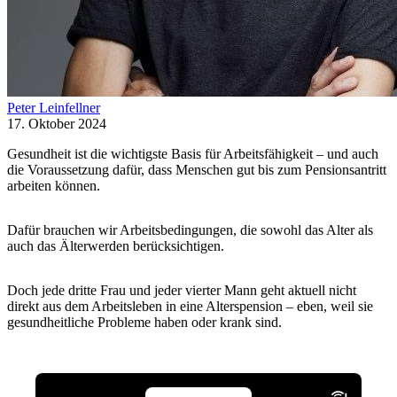
Peter Leinfellner
17. Oktober 2024
Gesundheit ist die wichtigste Basis für Arbeitsfähigkeit – und auch
die Voraussetzung dafür, dass Menschen gut bis zum Pensionsantritt
arbeiten können.
Dafür brauchen wir Arbeitsbedingungen, die sowohl das Alter als
auch das Älterwerden berücksichtigen.
Doch jede dritte Frau und jeder vierter Mann geht aktuell nicht
direkt aus dem Arbeitsleben in eine Alterspension – eben, weil sie
gesundheitliche Probleme haben oder krank sind.