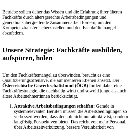
Betriebe sollten daher das Wissen und die Erfahrung ihrer älteren
Fachkräfte durch altersgerechte Arbeitsbedingungen und
generationsübergreifende Zusammenarbeit fördern, um den
Kompetenztransfer sicherzustellen und den Fachkräftemangel
abzufedern.
Unsere Strategie: Fachkräfte ausbilden,
aufspüren, holen
Um den Fachkräftemangel zu überwinden, braucht es eine
Qualifizierungsoffensive, die auf mehreren Ebenen ansetzt. Der
Österreichische Gewerkschaftsbund (ÖGB)
fordert daher eine
Fachkräftestrategie, die nachhaltig wirkt und sowohl junge als auch
ältere Arbeitnehmer:innen berücksichtigt.
Attraktive Arbeitsbedingungen schaffen:
Gerade in
systemrelevanten Berufen müssen die Arbeitsbedingungen so
verbessert werden, dass der Job nicht nur attraktiv ist, sondern
langfristig Perspektiven bietet. Das reicht von mehr Personal,
über Arbeitszeitverkürzung, bessere Vereinbarkeit von