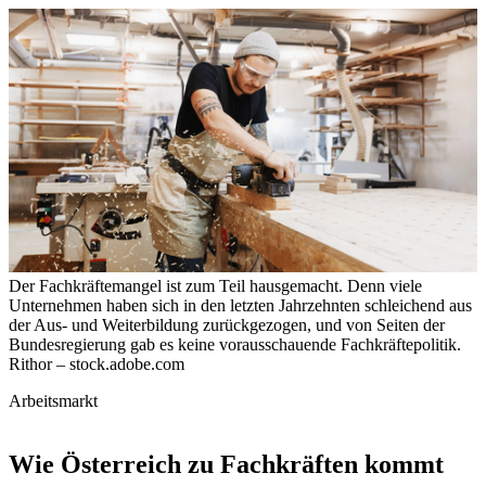
Der Fachkräftemangel ist zum Teil hausgemacht. Denn viele
Unternehmen haben sich in den letzten Jahrzehnten schleichend aus
der Aus- und Weiterbildung zurückgezogen, und von Seiten der
Bundesregierung gab es keine vorausschauende Fachkräftepolitik.
Rithor – stock.adobe.com
Arbeitsmarkt
Wie Österreich zu Fachkräften kommt