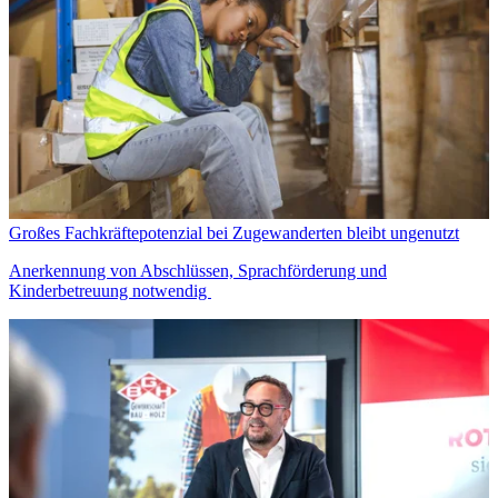
Großes Fachkräftepotenzial bei Zugewanderten bleibt ungenutzt
Anerkennung von Abschlüssen, Sprachförderung und
Kinderbetreuung notwendig