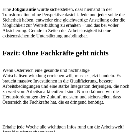
Eine
Jobgarantie
würde sicherstellen, dass niemand in der
Transformation ohne Perspektive dasteht. Jede und jeder sollte die
Sicherheit haben, entweder eine gleichwertige Anstellung oder die
Möglichkeit zur Weiterbildung zu erhalten – und das bei voller
Absicherung. Gerade in Zeiten der Arbeitslosigkeit ist eine
existenzsichernde Unterstützung unabdingbar.
Fazit: Ohne Fachkräfte geht nichts
Wenn Österreich eine gesunde und nachhaltige
Wirtschaftsentwicklung erreichen will, muss es jetzt handeln. Es
braucht massive Investitionen in die Qualifizierung, bessere
Arbeitsbedingungen und eine starke Integration derjenigen, die noch
zu weit vom Arbeitsmarkt entfernt sind. Nur so können wir die
Herausforderungen der Zukunft meistern und sicherstellen, dass
Österreich die Fachkräfte hat, die es dringend benötigt.
Erhalte jede Woche alle wichtigen Infos rund um die Arbeitswelt!