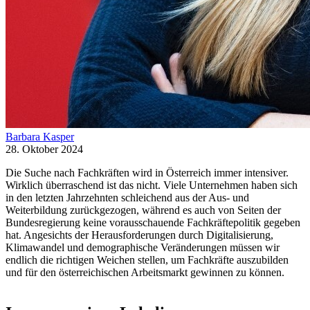
Barbara Kasper
28. Oktober 2024
Die Suche nach Fachkräften wird in Österreich immer intensiver.
Wirklich überraschend ist das nicht. Viele Unternehmen haben sich
in den letzten Jahrzehnten schleichend aus der Aus- und
Weiterbildung zurückgezogen, während es auch von Seiten der
Bundesregierung keine vorausschauende Fachkräftepolitik gegeben
hat. Angesichts der Herausforderungen durch Digitalisierung,
Klimawandel und demographische Veränderungen müssen wir
endlich die richtigen Weichen stellen, um Fachkräfte auszubilden
und für den österreichischen Arbeitsmarkt gewinnen zu können.