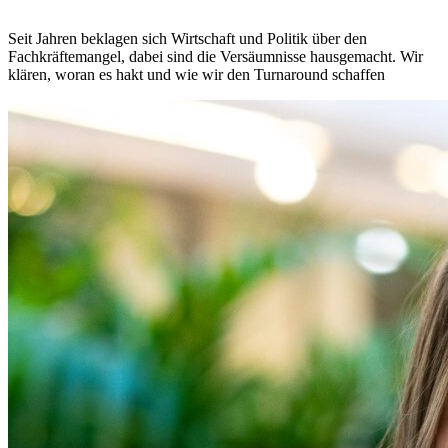
Seit Jahren beklagen sich Wirtschaft und Politik über den
Fachkräftemangel, dabei sind die Versäumnisse hausgemacht. Wir
klären, woran es hakt und wie wir den Turnaround schaffen