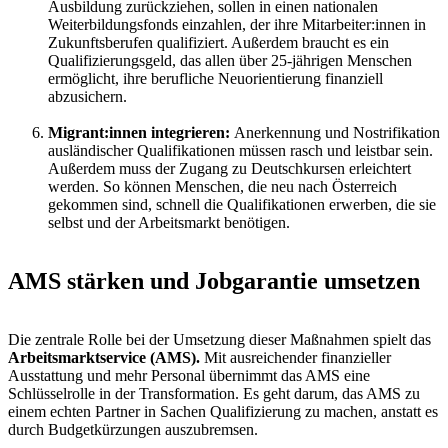
Ausbildung zurückziehen, sollen in einen nationalen
Weiterbildungsfonds einzahlen, der ihre Mitarbeiter:innen in
Zukunftsberufen qualifiziert. Außerdem braucht es ein
Qualifizierungsgeld, das allen über 25-jährigen Menschen
ermöglicht, ihre berufliche Neuorientierung finanziell
abzusichern.
Migrant:innen integrieren:
Anerkennung und Nostrifikation
ausländischer Qualifikationen müssen rasch und leistbar sein.
Außerdem muss der Zugang zu Deutschkursen erleichtert
werden. So können Menschen, die neu nach Österreich
gekommen sind, schnell die Qualifikationen erwerben, die sie
selbst und der Arbeitsmarkt benötigen.
AMS stärken und Jobgarantie umsetzen
Die zentrale Rolle bei der Umsetzung dieser Maßnahmen spielt das
Arbeitsmarktservice (AMS).
Mit ausreichender finanzieller
Ausstattung und mehr Personal übernimmt das AMS eine
Schlüsselrolle in der Transformation. Es geht darum, das AMS zu
einem echten Partner in Sachen Qualifizierung zu machen, anstatt es
durch Budgetkürzungen auszubremsen.