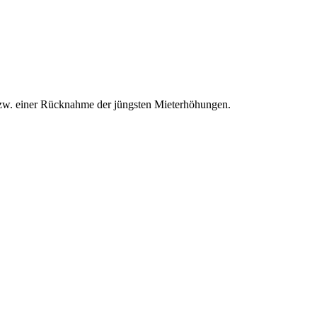
 bzw. einer Rücknahme der jüngsten Mieterhöhungen.