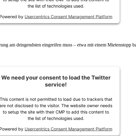
the list of technologies used.
Powered by
Usercentrics Consent Management Platform
ierung am dringendsten eingreifen muss – etwa mit einem Mietenstopp
We need your consent to load the Twitter
service!
This content is not permitted to load due to trackers that
are not disclosed to the visitor. The website owner needs
to setup the site with their CMP to add this content to
the list of technologies used.
Powered by
Usercentrics Consent Management Platform