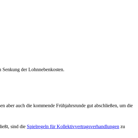
ach Senkung der Lohnnebenkosten.
ssen aber auch die kommende Frühjahrsrunde gut abschließen, um die
ießt, sind die
Spielregeln für Kollektivvertragsverhandlungen
zu