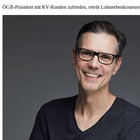
ÖGB-Präsident mit KV-Runden zufrieden, erteilt Lohnnebenkostense