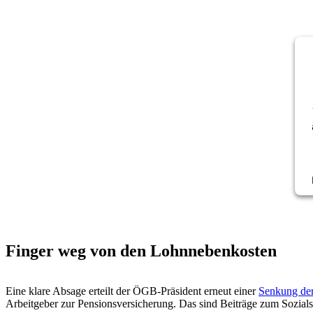
Finger weg von den Lohnnebenkosten
Eine klare Absage erteilt der ÖGB-Präsident erneut einer
Senkung de
Arbeitgeber zur Pensionsversicherung. Das sind Beiträge zum Sozials