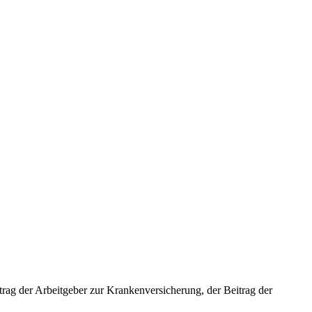
rag der Arbeitgeber zur Krankenversicherung, der Beitrag der