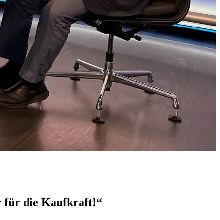
 für die Kaufkraft!“