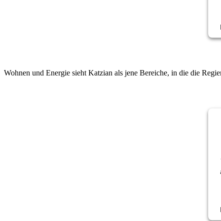
Wohnen und Energie sieht Katzian als jene Bereiche, in die die Reg