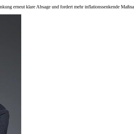
nkung erneut klare Absage und fordert mehr inflationssenkende Maß