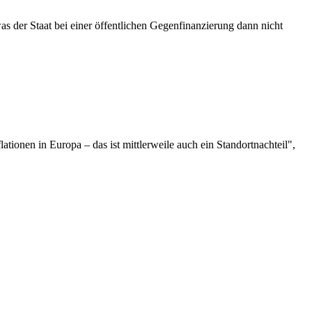
as der Staat bei einer öffentlichen Gegenfinanzierung dann nicht
flationen in Europa – das ist mittlerweile auch ein Standortnachteil",