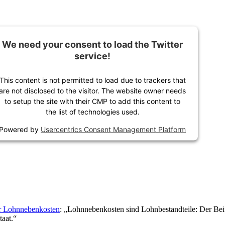
We need your consent to load the Twitter
service!
This content is not permitted to load due to trackers that
are not disclosed to the visitor. The website owner needs
to setup the site with their CMP to add this content to
the list of technologies used.
Powered by
Usercentrics Consent Management Platform
r Lohnnebenkosten
: „Lohnnebenkosten sind Lohnbestandteile: Der Beit
taat.“