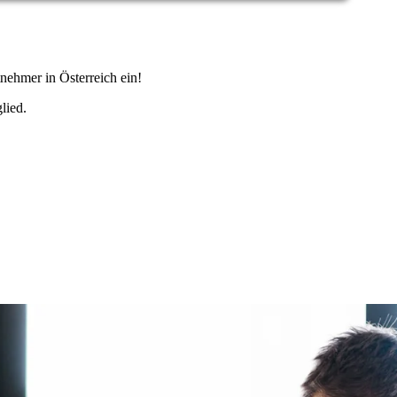
nehmer in Österreich ein!
lied.