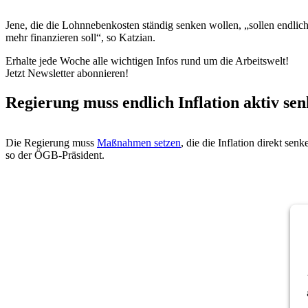
Jene, die die Lohnnebenkosten ständig senken wollen, „sollen endlich
mehr finanzieren soll“, so Katzian.
Erhalte jede Woche alle wichtigen Infos rund um die Arbeitswelt!
Jetzt Newsletter abonnieren!
Regierung muss endlich Inflation aktiv se
Die Regierung muss
Maßnahmen setzen
, die die Inflation direkt sen
so der ÖGB-Präsident.