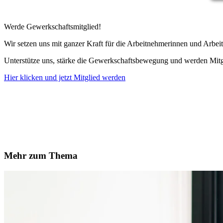
Werde Gewerkschaftsmitglied!
Wir setzen uns mit ganzer Kraft für die Arbeitnehmerinnen und Arbeit
Unterstütze uns, stärke die Gewerkschaftsbewegung und werden Mitg
Hier klicken und jetzt Mitglied werden
Mehr zum Thema