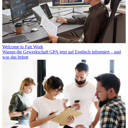
Welcome to Fair Work
Warum die Gewerkschaft GPA jetzt auf Englisch informiert – und
was das bringt