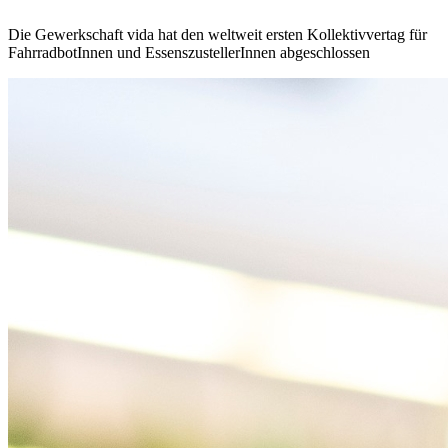
Die Gewerkschaft vida hat den weltweit ersten Kollektivvertag für
FahrradbotInnen und EssenszustellerInnen abgeschlossen