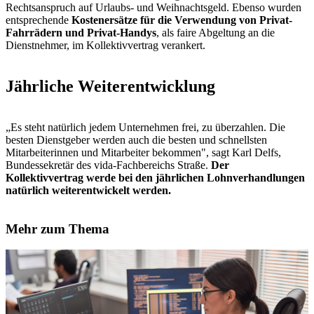
Rechtsanspruch auf Urlaubs- und Weihnachtsgeld. Ebenso wurden
entsprechende
Kostenersätze für die Verwendung von Privat-
Fahrrädern und Privat-Handys
, als faire Abgeltung an die
Dienstnehmer, im Kollektivvertrag verankert.
Jährliche Weiterentwicklung
„Es steht natürlich jedem Unternehmen frei, zu überzahlen. Die
besten Dienstgeber werden auch die besten und schnellsten
Mitarbeiterinnen und Mitarbeiter bekommen", sagt Karl Delfs,
Bundessekretär des vida-Fachbereichs Straße.
Der
Kollektivvertrag werde bei den jährlichen Lohnverhandlungen
natürlich weiterentwickelt werden.
Mehr zum Thema