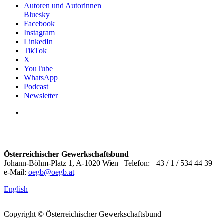
Autoren und Autorinnen
Bluesky
Facebook
Instagram
LinkedIn
TikTok
X
YouTube
WhatsApp
Podcast
Newsletter
Österreichischer Gewerkschaftsbund
Johann-Böhm-Platz 1, A-1020 Wien | Telefon: +43 / 1 / 534 44 39 |
e-Mail:
oegb@oegb.at
English
Copyright © Österreichischer Gewerkschaftsbund