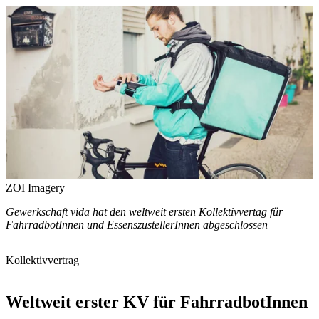
ZOI Imagery
Gewerkschaft vida hat den weltweit ersten Kollektivvertag für
FahrradbotInnen und EssenszustellerInnen abgeschlossen
Kollektivvertrag
Weltweit erster KV für FahrradbotInnen