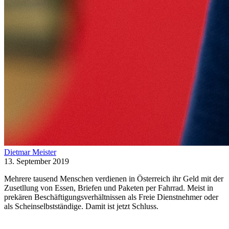
Dietmar Meister
13. September 2019
Mehrere tausend Menschen verdienen in Österreich ihr Geld mit der
Zusetllung von Essen, Briefen und Paketen per Fahrrad. Meist in
prekären Beschäftigungsverhältnissen als Freie Dienstnehmer oder
als Scheinselbstständige. Damit ist jetzt Schluss.