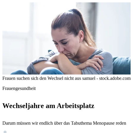
Frauen suchen sich den Wechsel nicht aus
samuel - stock.adobe.com
Frauengesundheit
Wechseljahre am Arbeitsplatz
Darum müssen wir endlich über das Tabuthema Menopause reden