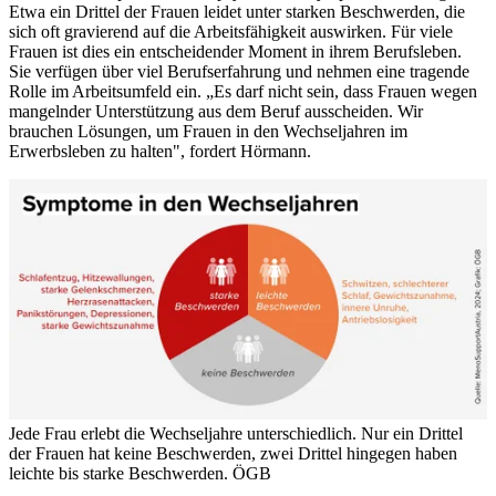
Etwa ein Drittel der Frauen leidet unter starken Beschwerden, die
sich oft gravierend auf die Arbeitsfähigkeit auswirken. Für viele
Frauen ist dies ein entscheidender Moment in ihrem Berufsleben.
Sie verfügen über viel Berufserfahrung und nehmen eine tragende
Rolle im Arbeitsumfeld ein. „Es darf nicht sein, dass Frauen wegen
mangelnder Unterstützung aus dem Beruf ausscheiden. Wir
brauchen Lösungen, um Frauen in den Wechseljahren im
Erwerbsleben zu halten", fordert Hörmann.
Jede Frau erlebt die Wechseljahre unterschiedlich. Nur ein Drittel
der Frauen hat keine Beschwerden, zwei Drittel hingegen haben
leichte bis starke Beschwerden.
ÖGB