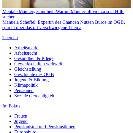
Mentale Männergesundheit: Warum Männer oft viel zu spät Hilfe
suchen
Manuela Scheffel, Expertin des Chancen Nutzen Büros im ÖGB,
spricht über das oft verschwiegene Thema
Themen
Arbeitsmarkt
Arbeitsrecht
Gesundheit & Pflege
Gewerkschaften weltweit
Gleichstellung
Geschichte des ÖGB
Jugend & Bildung
Klimapolitik
Pensionen
Soziale Gerechtigkeit
Im Fokus
Frauen
Jugend
Pensionisten und Pensionstinnen
Europabüro