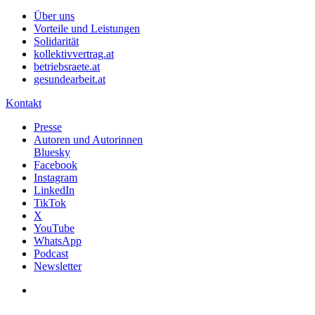
Über uns
Vorteile und Leistungen
Solidarität
kollektivvertrag.at
betriebsraete.at
gesundearbeit.at
Kontakt
Presse
Autoren und Autorinnen
Bluesky
Facebook
Instagram
LinkedIn
TikTok
X
YouTube
WhatsApp
Podcast
Newsletter