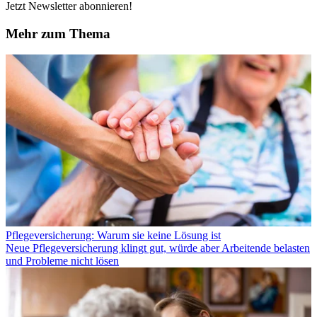
Jetzt Newsletter abonnieren!
Mehr zum Thema
Pflegeversicherung: Warum sie keine Lösung ist
Neue Pflegeversicherung klingt gut, würde aber Arbeitende belasten
und Probleme nicht lösen