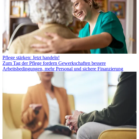
Pflege stärken: Jetzt handeln!
Zum Tag der Pflege fordern Gewerkschaften bessere
Arbeitsbedingungen, mehr Personal und sichere Finanzierung