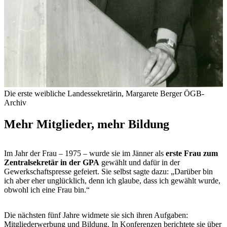
Die erste weibliche Landessekretärin, Margarete Berger
ÖGB-
Archiv
Mehr Mitglieder, mehr Bildung
Im Jahr der Frau – 1975 – wurde sie im Jänner als
erste Frau zum
Zentralsekretär in der GPA
gewählt und dafür in der
Gewerkschaftspresse gefeiert. Sie selbst sagte dazu: „Darüber bin
ich aber eher unglücklich, denn ich glaube, dass ich gewählt wurde,
obwohl ich eine Frau bin.“
Die nächsten fünf Jahre widmete sie sich ihren Aufgaben:
Mitgliederwerbung und Bildung. In Konferenzen berichtete sie über