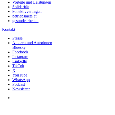
Vorteile und Leistungen
Solidarität
kollektivvertrag.at
betriebsraete.at
gesundearbeit.at
Kontakt
Presse
Autoren und Autorinnen
Bluesky
Facebook
Instagram
LinkedIn
TikTok
X
YouTube
WhatsApp
Podcast
Newsletter