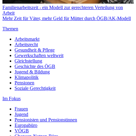
Familienarbeitszeit - ein Modell zur gerechteren Verteilung von
Arbeit
Mehr Zeit für Väter, mehr Geld für Mütter durch ÖGB/AK-Modell
Themen
Arbeitsmarkt
Arbeitsrecht
Gesundheit & Pflege
Gewerkschaften weltweit
Gleichstellung
Geschichte des ÖGB
Jugend & Bildung
Klimapolitik
Pensionen
Soziale Gerechtigkeit
Im Fokus
Frauen
Jugend
Pensionisten und Pensionstinnen
Europabüro
VÖGB