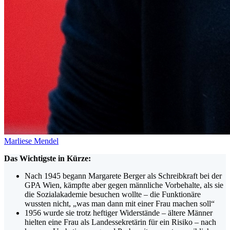
Marliese Mendel
Das Wichtigste in Kürze:
Nach 1945 begann Margarete Berger als Schreibkraft bei der
GPA Wien, kämpfte aber gegen männliche Vorbehalte, als sie
die Sozialakademie besuchen wollte – die Funktionäre
wussten nicht, „was man dann mit einer Frau machen soll“
1956 wurde sie trotz heftiger Widerstände – ältere Männer
hielten eine Frau als Landessekretärin für ein Risiko – nach