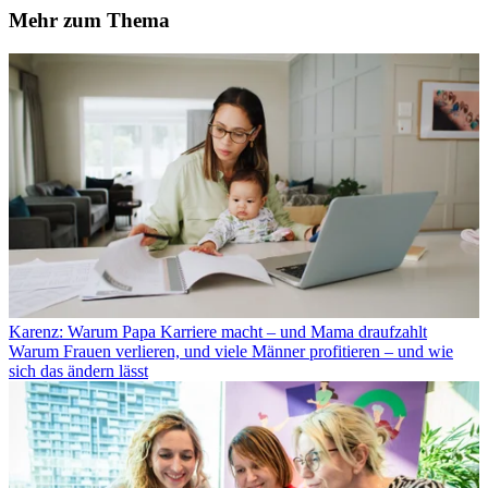
Mehr zum Thema
Karenz: Warum Papa Karriere macht – und Mama draufzahlt
Warum Frauen verlieren, und viele Männer profitieren – und wie
sich das ändern lässt