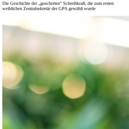
Die Geschichte der „goscherten“ Schreibkraft, die zum ersten
weiblichen Zentralsekretär der GPA gewählt wurde