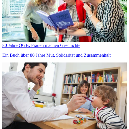
80 Jahre ÖGB: Frauen machen Geschichte
Ein Buch über 80 Jahre Mut, Solidarität und Zusammenhalt