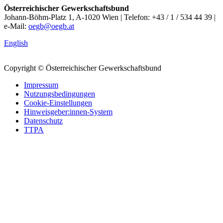
Österreichischer Gewerkschaftsbund
Johann-Böhm-Platz 1, A-1020 Wien | Telefon: +43 / 1 / 534 44 39 |
e-Mail:
oegb@oegb.at
English
Copyright © Österreichischer Gewerkschaftsbund
Impressum
Nutzungsbedingungen
Cookie-Einstellungen
Hinweisgeber:innen-System
Datenschutz
TTPA