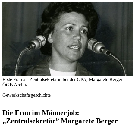
Erste Frau als Zentralsekretärin bei der GPA, Margarete Berger
ÖGB Archiv
Gewerkschaftsgeschichte
Die Frau im Männerjob:
„Zentralsekretär” Margarete Berger