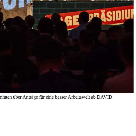
mmten über Anträge für eine besser Arbeitswelt ab
DAVID