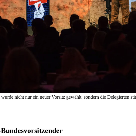
rde nicht nur ein neuer Vorsitz gewählt, sondern die Delegierten sti
-Bundesvorsitzender