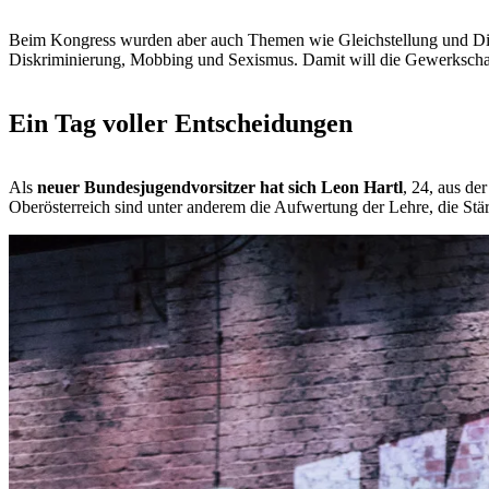
Beim Kongress wurden aber auch Themen wie Gleichstellung und Dive
Diskriminierung, Mobbing und Sexismus. Damit will die Gewerkscha
Ein Tag voller Entscheidungen
Als
neuer Bundesjugendvorsitzer hat sich Leon Hartl
, 24, aus de
Oberösterreich sind unter anderem die Aufwertung der Lehre, die S