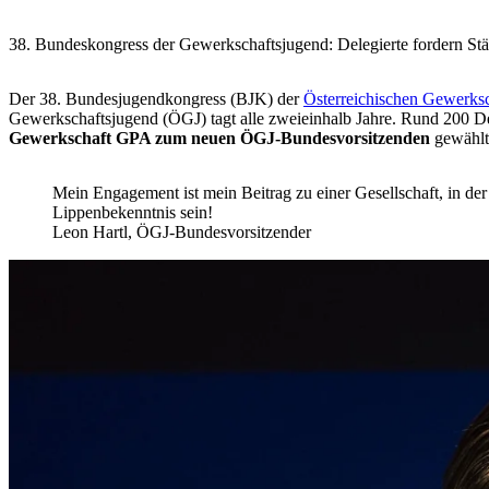
38. Bundeskongress der Gewerkschaftsjugend: Delegierte fordern Stä
Der 38. Bundesjugendkongress (BJK) der
Österreichischen Gewerks
Gewerkschaftsjugend (ÖGJ) tagt alle zweieinhalb Jahre. Rund 200 De
Gewerkschaft GPA zum neuen ÖGJ-Bundesvorsitzenden
gewähl
Mein Engagement ist mein Beitrag zu einer Gesellschaft, in der 
Lippenbekenntnis sein!
Leon Hartl, ÖGJ-Bundesvorsitzender