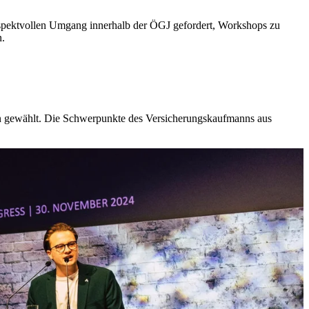
espektvollen Umgang innerhalb der ÖGJ gefordert, Workshops zu
n.
en gewählt. Die Schwerpunkte des Versicherungskaufmanns aus