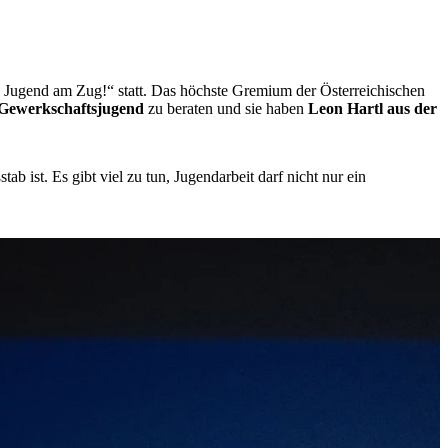
e Jugend am Zug!“ statt. Das höchste Gremium der Österreichischen
 Gewerkschaftsjugend
zu beraten und sie haben
Leon Hartl aus der
b ist. Es gibt viel zu tun, Jugendarbeit darf nicht nur ein