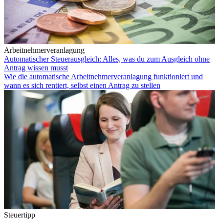
Arbeitnehmerveranlagung
Automatischer Steuerausgleich: Alles, was du zum Ausgleich ohne
Antrag wissen musst
Wie die automatische Arbeitnehmerveranlagung funktioniert und
wann es sich rentiert, selbst einen Antrag zu stellen
Steuertipp