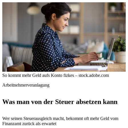
So kommt mehr Geld aufs Konto
fizkes – stock.adobe.com
Arbeitnehmerveranlagung
Was man von der Steuer absetzen kann
Wer seinen Steuerausgleich macht, bekommt oft mehr Geld vom
Finanzamt zurück als erwartet