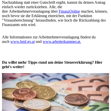
Nachzahlung statt einer Gutschrift ergibt, kannst du deinen Antrag
einfach wieder zurückziehen. Alle, die
ihre Arbeitnehmerveranlagung über
FinanzOnline
machen, können,
noch bevor sie die Erklärung einreichen, mit der Funktion
"Vorausberechnung" herausfinden, wie hoch die Rückzahlung des
Finanzamts sein wird.
Alle Informationen zur Arbeitnehmerveranlagung findest du
auch
www.bmf.gv.at
und
www.arbeiterkammer.at.
Du willst mehr Tipps rund um deine Steuererklärung? Hier
geht's weiter!