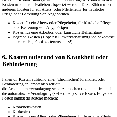
Kosten rund ums Privatleben abgesetzt werden. Dazu zählen unter
anderem Kosten für ein Alters- oder Pflegeheim, für häusliche
Pflege oder Betreuung von Angehörigen.
Kosten für ein Alters- oder Pflegeheim, für häusliche Pflege
oder Betreuung von Angehörigen
Kosten für eine Adoption oder künstliche Befruchtung
Begräbniskosten (Tipp: Als Gewerkschaftsmitglied bekommst
du einen Begräbniskostenzuschuss!)
6. Kosten aufgrund von Krankheit oder
Behinderung
Fallen dir Kosten aufgrund einer (chronischen) Krankheit oder
Behinderung an, empfehlen wir dir,
die Arbeitnehmerveranlagung selbst zu machen und dich nicht auf
die automatische Veranlagung (siehe unten) zu verlassen. Folgende
Posten kannst du geltend machen:
Krankheitskosten
Kurkosten
Kosten für ein Alters- oder Pflegeheim, für häusliche Pflege