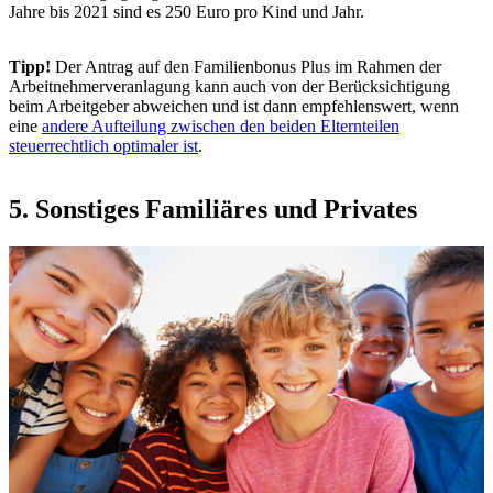
Jahre bis 2021 sind es 250 Euro pro Kind und Jahr.
Tipp!
Der Antrag auf den Familienbonus Plus im Rahmen der
Arbeitnehmerveranlagung kann auch von der Berücksichtigung
beim Arbeitgeber abweichen und ist dann empfehlenswert, wenn
eine
andere Aufteilung zwischen den beiden Elternteilen
steuerrechtlich optimaler ist
.
5. Sonstiges Familiäres und Privates