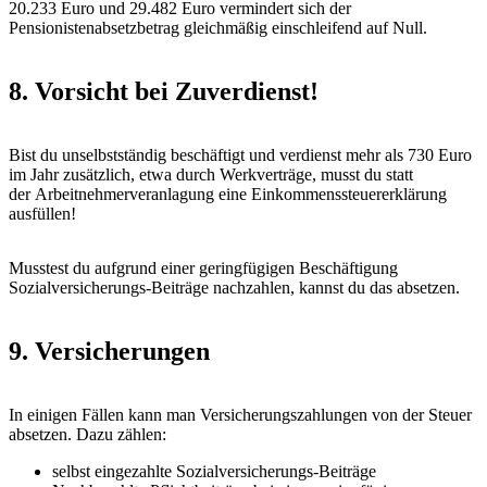
20.233 Euro und 29.482 Euro vermindert sich der
Pensionistenabsetzbetrag gleichmäßig einschleifend auf Null.
8. Vorsicht bei Zuverdienst!
Bist du unselbstständig beschäftigt und verdienst mehr als 730 Euro
im Jahr zusätzlich, etwa durch Werkverträge, musst du statt
der Arbeitnehmerveranlagung eine Einkommenssteuererklärung
ausfüllen!
Musstest du aufgrund einer geringfügigen Beschäftigung
Sozialversicherungs-Beiträge nachzahlen, kannst du das absetzen.
9. Versicherungen
In einigen Fällen kann man Versicherungszahlungen von der Steuer
absetzen. Dazu zählen:
selbst eingezahlte Sozialversicherungs-Beiträge