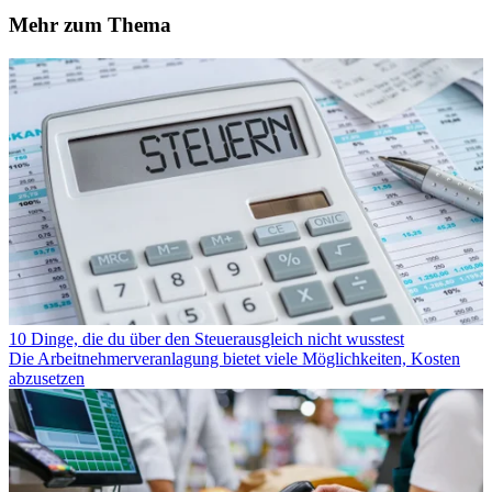
Mehr zum Thema
10 Dinge, die du über den Steuerausgleich nicht wusstest
Die Arbeitnehmerveranlagung bietet viele Möglichkeiten, Kosten
abzusetzen