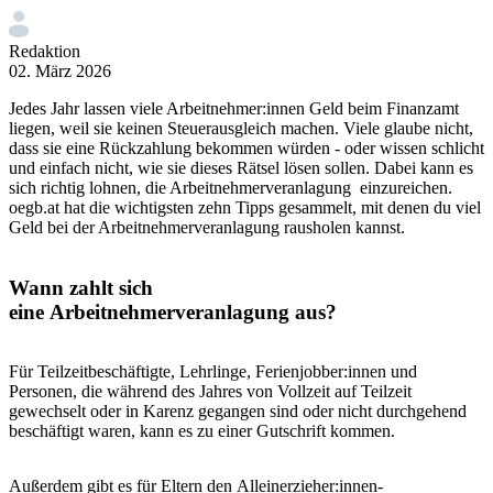
Redaktion
02. März 2026
Jedes Jahr lassen viele Arbeitnehmer:innen Geld beim Finanzamt
liegen, weil sie keinen Steuerausgleich machen. Viele glaube nicht,
dass sie eine Rückzahlung bekommen würden - oder wissen schlicht
und einfach nicht, wie sie dieses Rätsel lösen sollen. Dabei kann es
sich richtig lohnen, die Arbeitnehmerveranlagung einzureichen.
oegb.at hat die wichtigsten zehn Tipps gesammelt, mit denen du viel
Geld bei der Arbeitnehmerveranlagung rausholen kannst.
Wann zahlt sich
eine Arbeitnehmerveranlagung aus?
Für Teilzeitbeschäftigte, Lehrlinge, Ferienjobber:innen und
Personen, die während des Jahres von Vollzeit auf Teilzeit
gewechselt oder in Karenz gegangen sind oder nicht durchgehend
beschäftigt waren, kann es zu einer Gutschrift kommen.
Außerdem gibt es für Eltern den Alleinerzieher:innen-