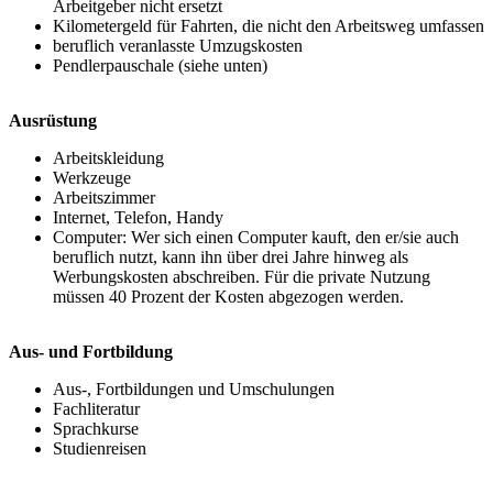
Arbeitgeber nicht ersetzt
Kilometergeld für Fahrten, die nicht den Arbeitsweg umfassen
beruflich veranlasste Umzugskosten
Pendlerpauschale (siehe unten)
Ausrüstung
Arbeitskleidung
Werkzeuge
Arbeitszimmer
Internet, Telefon, Handy
Computer: Wer sich einen Computer kauft, den er/sie auch
beruflich nutzt, kann ihn über drei Jahre hinweg als
Werbungskosten abschreiben. Für die private Nutzung
müssen 40 Prozent der Kosten abgezogen werden.
Aus- und Fortbildung
Aus-, Fortbildungen und Umschulungen
Fachliteratur
Sprachkurse
Studienreisen