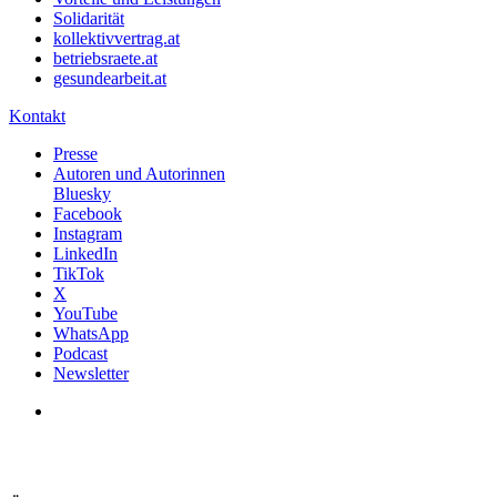
Solidarität
kollektivvertrag.at
betriebsraete.at
gesundearbeit.at
Kontakt
Presse
Autoren und Autorinnen
Bluesky
Facebook
Instagram
LinkedIn
TikTok
X
YouTube
WhatsApp
Podcast
Newsletter