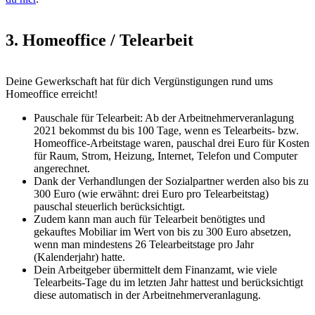
3. Homeoffice / Telearbeit
Deine Gewerkschaft hat für dich Vergünstigungen rund ums
Homeoffice erreicht!
Pauschale für Telearbeit: Ab der Arbeitnehmerveranlagung
2021 bekommst du bis 100 Tage, wenn es Telearbeits- bzw.
Homeoffice-Arbeitstage waren, pauschal drei Euro für Kosten
für Raum, Strom, Heizung, Internet, Telefon und Computer
angerechnet.
Dank der Verhandlungen der Sozialpartner werden also bis zu
300 Euro (wie erwähnt: drei Euro pro Telearbeitstag)
pauschal steuerlich berücksichtigt.
Zudem kann man auch für Telearbeit benötigtes und
gekauftes Mobiliar im Wert von bis zu 300 Euro absetzen,
wenn man mindestens 26 Telearbeitstage pro Jahr
(Kalenderjahr) hatte.
Dein Arbeitgeber übermittelt dem Finanzamt, wie viele
Telearbeits-Tage du im letzten Jahr hattest und berücksichtigt
diese automatisch in der Arbeitnehmerveranlagung.