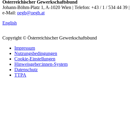
Österreichischer Gewerkschaftsbund
Johann-Böhm-Platz 1, A-1020 Wien | Telefon: +43 / 1 / 534 44 39 |
e-Mail:
oegb@oegb.at
English
Copyright © Österreichischer Gewerkschaftsbund
Impressum
Nutzungsbedingungen
Cookie-Einstellungen
Hinweisgeber:innen-System
Datenschutz
TTPA