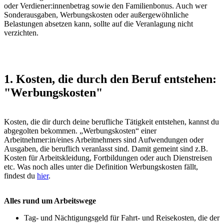
oder Verdiener:innenbetrag sowie den Familienbonus. Auch wer
Sonderausgaben, Werbungskosten oder außergewöhnliche
Belastungen absetzen kann, sollte auf die Veranlagung nicht
verzichten.
1. Kosten, die durch den Beruf entstehen:
"Werbungskosten"
Kosten, die dir durch deine berufliche Tätigkeit entstehen, kannst du
abgegolten bekommen. „Werbungskosten“ einer
Arbeitnehmer:in/eines Arbeitnehmers sind Aufwendungen oder
Ausgaben, die beruflich veranlasst sind. Damit gemeint sind z.B.
Kosten für Arbeitskleidung, Fortbildungen oder auch Dienstreisen
etc. Was noch alles unter die Definition Werbungskosten fällt,
findest du
hier
.
Alles rund um Arbeitswege
Tag- und Nächtigungsgeld für Fahrt- und Reisekosten, die der