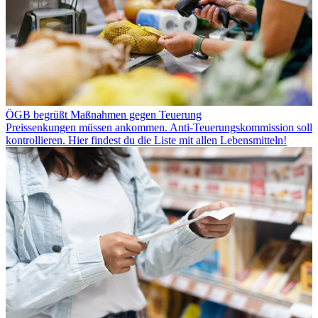
ÖGB begrüßt Maßnahmen gegen Teuerung
Preissenkungen müssen ankommen. Anti-Teuerungskommission soll
kontrollieren. Hier findest du die Liste mit allen Lebensmitteln!