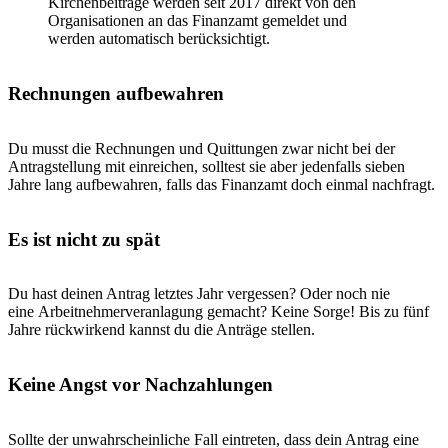
Kirchenbeiträge werden seit 2017 direkt von den
Organisationen an das Finanzamt gemeldet und
werden automatisch berücksichtigt.
Rechnungen aufbewahren
Du musst die Rechnungen und Quittungen zwar nicht bei der
Antragstellung mit einreichen, solltest sie aber jedenfalls sieben
Jahre lang aufbewahren, falls das Finanzamt doch einmal nachfragt.
Es ist nicht zu spät
Du hast deinen Antrag letztes Jahr vergessen? Oder noch nie
eine Arbeitnehmerveranlagung gemacht? Keine Sorge! Bis zu fünf
Jahre rückwirkend kannst du die Anträge stellen.
Keine Angst vor Nachzahlungen
Sollte der unwahrscheinliche Fall eintreten, dass dein Antrag eine