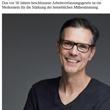
Das vor 50 Jahren beschlossene Arbeitsverfassungsgesetz ist ein
Meilenstein für die Stärkung der betrieblichen Mitbestimmung