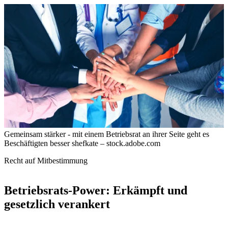
Gemeinsam stärker - mit einem Betriebsrat an ihrer Seite geht es
Beschäftigten besser
shefkate – stock.adobe.com
Recht auf Mitbestimmung
Betriebsrats-Power: Erkämpft und
gesetzlich verankert