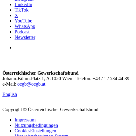
LinkedIn
TikTok
X
YouTube
WhatsApp
Podcast
Newsletter
Österreichischer Gewerkschaftsbund
Johann-Böhm-Platz 1, A-1020 Wien | Telefon: +43 / 1 / 534 44 39 |
e-Mail:
oegb@oegb.at
English
Copyright © Österreichischer Gewerkschaftsbund
Impressum
Nutzungsbedingungen
Cookie-Einstellungen