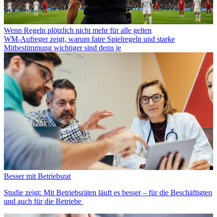
Wenn Regeln plötzlich nicht mehr für alle gelten
WM-Aufreger zeigt, warum faire Spielregeln und starke
Mitbestimmung wichtiger sind denn je
Besser mit Betriebsrat
Studie zeigt: Mit Betriebsräten läuft es besser – für die Beschäftigten
und auch für die Betriebe