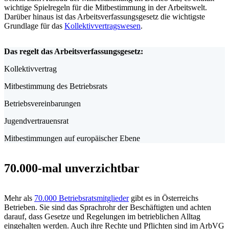
wichtige Spielregeln für die Mitbestimmung in der Arbeitswelt.
Darüber hinaus ist das Arbeitsverfassungsgesetz die wichtigste
Grundlage für das
Kollektivvertragswesen
.
Das regelt das Arbeitsverfassungsgesetz:
Kollektivvertrag
Mitbestimmung des Betriebsrats
Betriebsvereinbarungen
Jugendvertrauensrat
Mitbestimmungen auf europäischer Ebene
70.000-mal unverzichtbar
Mehr als
70.000 Betriebsratsmitglieder
gibt es in Österreichs
Betrieben. Sie sind das Sprachrohr der Beschäftigten und achten
darauf, dass Gesetze und Regelungen im betrieblichen Alltag
eingehalten werden. Auch ihre Rechte und Pflichten sind im ArbVG