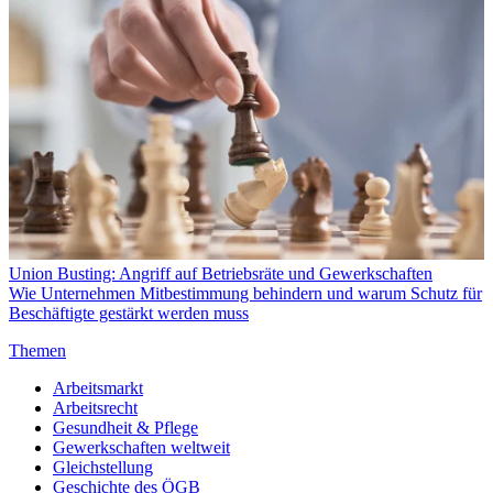
Union Busting: Angriff auf Betriebsräte und Gewerkschaften
Wie Unternehmen Mitbestimmung behindern und warum Schutz für
Beschäftigte gestärkt werden muss
Themen
Arbeitsmarkt
Arbeitsrecht
Gesundheit & Pflege
Gewerkschaften weltweit
Gleichstellung
Geschichte des ÖGB