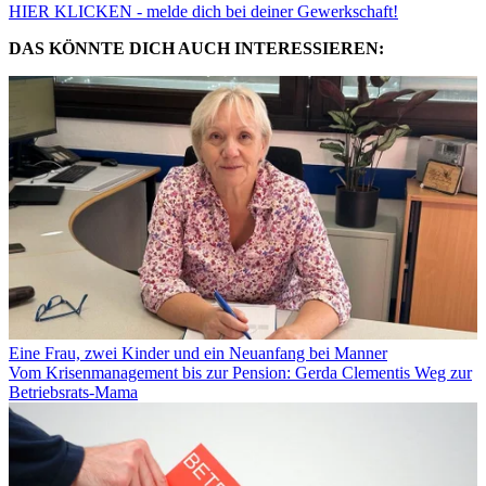
HIER KLICKEN - melde dich bei deiner Gewerkschaft!
DAS KÖNNTE DICH AUCH INTERESSIEREN:
Eine Frau, zwei Kinder und ein Neuanfang bei Manner
Vom Krisenmanagement bis zur Pension: Gerda Clementis Weg zur
Betriebsrats-Mama