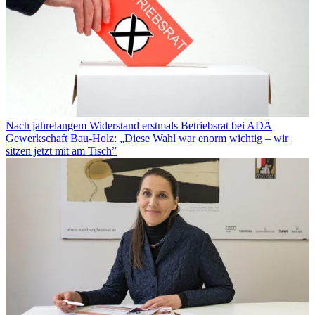
Nach jahrelangem Widerstand erstmals Betriebsrat bei ADA
Gewerkschaft Bau-Holz: „Diese Wahl war enorm wichtig – wir
sitzen jetzt mit am Tisch”