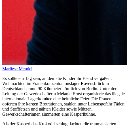
Marliese Mendel
Es sollte ein Tag sein, an dem die Kinder ihr Elend vergaßen:
Weihnachten im Frauenkonzentrationslager Ravensbrück in
Deutschland - rund 90 Kilometer nördlich von Berlin. Unter der
Leitung der Gewerkschafterin Melanie Ernst organisierte das illegale
internationale Lagerkomitee eine heimliche Feier. Die Frauen
opferten ihre kargen Brotrationen, stahlen unter Lebensgefahr Fäden
und Stofffetzen und nähten Kleider sowie Mützen.
Gewerkschafterinnen zimmerten eine Kasperlbühne.
Als der Kasperl das Krokodil schlug, lachten die traumatisierten