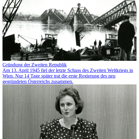
Gründung der Zweiten Republik
Am 13. April 1945 fiel der letzte Schuss des Zweiten Weltkriegs in
Wien. Nur 14 Tage später trat die erste Regierung des neu
gegründeten Österreichs zusammen.