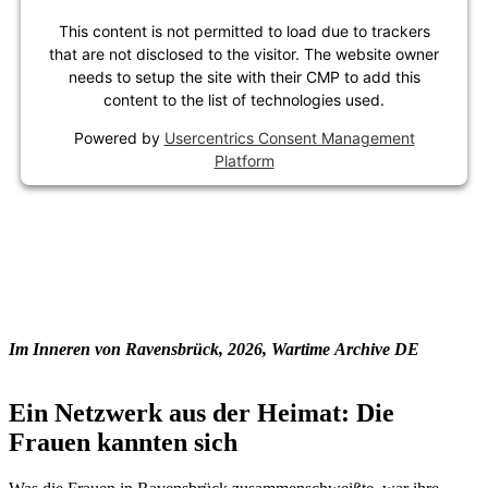
This content is not permitted to load due to trackers
that are not disclosed to the visitor. The website owner
needs to setup the site with their CMP to add this
content to the list of technologies used.
Powered by
Usercentrics Consent Management
Platform
Im Inneren von Ravensbrück, 2026, Wartime Archive DE
Ein Netzwerk aus der Heimat: Die
Frauen kannten sich