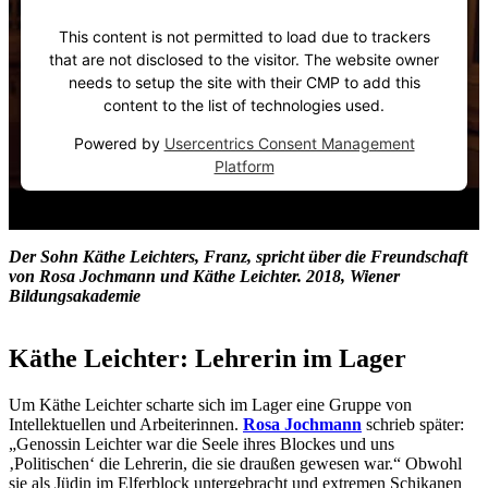
This content is not permitted to load due to trackers
that are not disclosed to the visitor. The website owner
needs to setup the site with their CMP to add this
content to the list of technologies used.
Powered by
Usercentrics Consent Management
Platform
Der Sohn Käthe Leichters, Franz, spricht über die Freundschaft
von Rosa Jochmann und Käthe Leichter. 2018, Wiener
Bildungsakademie
Käthe Leichter: Lehrerin im Lager
Um Käthe Leichter scharte sich im Lager eine Gruppe von
Intellektuellen und Arbeiterinnen.
Rosa Jochmann
schrieb später:
„Genossin Leichter war die Seele ihres Blockes und uns
‚Politischen‘ die Lehrerin, die sie draußen gewesen war.“ Obwohl
sie als Jüdin im Elferblock untergebracht und extremen Schikanen