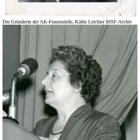
Die Gründerin der AK-Frauenstelle, Käthe Leichter
IHSF-Archiv