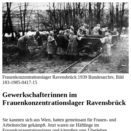
Frauenkonzentrationslager Ravensbrück 1939
Bundesarchiv, Bild
183-1985-0417-15
Gewerkschafterinnen im
Frauenkonzentrationslager Ravensbrück
Sie kannten sich aus Wien, hatten gemeinsam für Frauen- und
Arbeitsrechte gekämpft. Jetzt waren sie Häftlinge im
Frauenkonzentrationslager und kämpften ums Überleben.