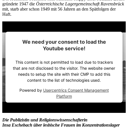
gründete 1947 die
Österreichische Lagergemeinschaft Ravensbrück
mit, starb aber schon 1949 mit 56 Jahren an den Spätfolgen der
Haft.
We need your consent to load the
Youtube service!
This content is not permitted to load due to trackers
that are not disclosed to the visitor. The website owner
needs to setup the site with their CMP to add this
content to the list of technologies used.
Powered by
Usercentrics Consent Management
Platform
Die Publizistin und Religionswissenschafterin
Insa Eschebach über lesbische Frauen im Konzentrationslager