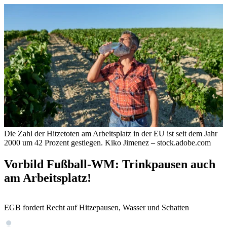
Die Zahl der Hitzetoten am Arbeitsplatz in der EU ist seit dem Jahr
2000 um 42 Prozent gestiegen.
Kiko Jimenez – stock.adobe.com
Vorbild Fußball-WM: Trinkpausen auch
am Arbeitsplatz!
EGB fordert Recht auf Hitzepausen, Wasser und Schatten