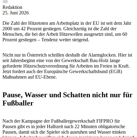
Redaktion
25. Juni 2026
Die Zahl der Hitzetoten am Arbeitsplatz in der EU ist seit dem Jahr
2000 um 42 Prozent gestiegen. Gleichzeitig ist die Zahl der
Menschen, die bei der Arbeit Hitzewellen ausgesetzt sind, um 60
Prozent gestiegen – Tendenz weiter steigend.
Nicht nur in Österreich schrillen deshalb die Alarmglocken. Hier ist
seit Jahresbeginn eine von der Gewerkschaft Bau-Holz lange
geforderte Hitzeschutzverordnung für Arbeiten im Freien in Kraft.
Jetzt fordert auch der Europäische Gewerkschaftsbund (EGB)
Maßnahmen auf EU-Ebene.
Pause, Wasser und Schatten nicht nur für
Fußballer
Nach der Kampagne der Fußballergewerkschaft FIFPRO für
Pausen gibt es in jeder Halbzeit nach 22 Minuten obligatorische
Pausen, damit sich die Spieler sich ausruhen und Wasser trinken