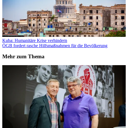
Kuba: Humanitäre Krise verhindern
ÖGB fordert rasche Hilfsmaßnahmen für die Bevölkerung
Mehr zum Thema