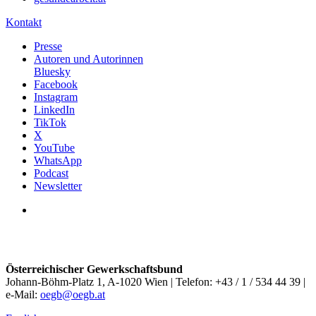
Kontakt
Presse
Autoren und Autorinnen
Bluesky
Facebook
Instagram
LinkedIn
TikTok
X
YouTube
WhatsApp
Podcast
Newsletter
Österreichischer Gewerkschaftsbund
Johann-Böhm-Platz 1, A-1020 Wien | Telefon: +43 / 1 / 534 44 39 |
e-Mail:
oegb@oegb.at