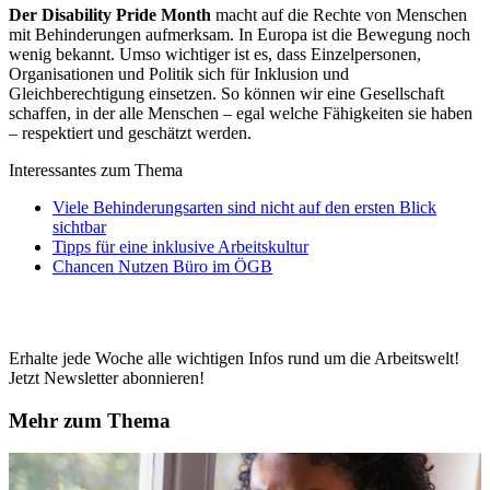
Der Disability Pride Month
macht auf die Rechte von Menschen
mit Behinderungen aufmerksam. In Europa ist die Bewegung noch
wenig bekannt. Umso wichtiger ist es, dass Einzelpersonen,
Organisationen und Politik sich für Inklusion und
Gleichberechtigung einsetzen. So können wir eine Gesellschaft
schaffen, in der alle Menschen – egal welche Fähigkeiten sie haben
– respektiert und geschätzt werden.
Interessantes zum Thema
Viele Behinderungsarten sind nicht auf den ersten Blick
sichtbar
Tipps für eine inklusive Arbeitskultur
Chancen Nutzen Büro im ÖGB
Erhalte jede Woche alle wichtigen Infos rund um die Arbeitswelt!
Jetzt Newsletter abonnieren!
Mehr zum Thema