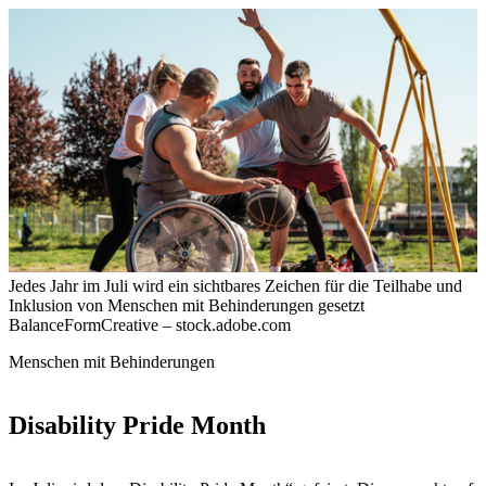
Jedes Jahr im Juli wird ein sichtbares Zeichen für die Teilhabe und
Inklusion von Menschen mit Behinderungen gesetzt
BalanceFormCreative – stock.adobe.com
Menschen mit Behinderungen
Disability Pride Month