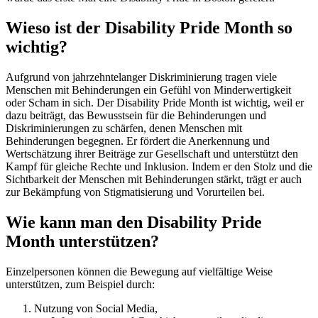
Wieso ist der Disability Pride Month so
wichtig?
Aufgrund von jahrzehntelanger Diskriminierung tragen viele
Menschen mit Behinderungen ein Gefühl von Minderwertigkeit
oder Scham in sich. Der Disability Pride Month ist wichtig, weil er
dazu beiträgt, das Bewusstsein für die Behinderungen und
Diskriminierungen zu schärfen, denen Menschen mit
Behinderungen begegnen. Er fördert die Anerkennung und
Wertschätzung ihrer Beiträge zur Gesellschaft und unterstützt den
Kampf für gleiche Rechte und Inklusion. Indem er den Stolz und die
Sichtbarkeit der Menschen mit Behinderungen stärkt, trägt er auch
zur Bekämpfung von Stigmatisierung und Vorurteilen bei.
Wie kann man den Disability Pride
Month unterstützen?
Einzelpersonen können die Bewegung auf vielfältige Weise
unterstützen, zum Beispiel durch:
Nutzung von
Social Media
,