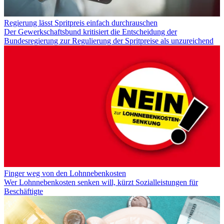
Regierung lässt Spritpreis einfach durchrauschen
Der Gewerkschaftsbund kritisiert die Entscheidung der
Bundesregierung zur Regulierung der Spritpreise als unzureichend
Finger weg von den Lohnnebenkosten
Wer Lohnnebenkosten senken will, kürzt Sozialleistungen für
Beschäftigte