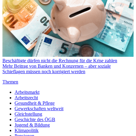
Beschäftigte dürfen nicht die Rechnung für die Krise zahlen
Mehr Beitrag von Banken und Konzernen – aber soziale
Schieflagen müssen noch korrigiert werden
Themen
Arbeitsmarkt
Arbeitsrecht
Gesundheit & Pflege
Gewerkschaften weltweit
Gleichstellung
Geschichte des ÖGB
Jugend & Bildung
Klimapolitik
Pensionen