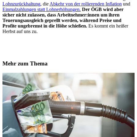
Lohnzurückhaltung
, die
Abkehr von der rollierenden Inflation
und
Einmalzahlungen statt Lohnerhöhungen.
Der ÖGB wird aber
sicher nicht zulassen, dass Arbeitnehmer:innen um ihren
Teuerungsausgleich geprellt werden, während Preise und
Profite ungebremst in die Höhe schießen.
Es kommt ein heißer
Herbst auf uns zu.
Mehr zum Thema