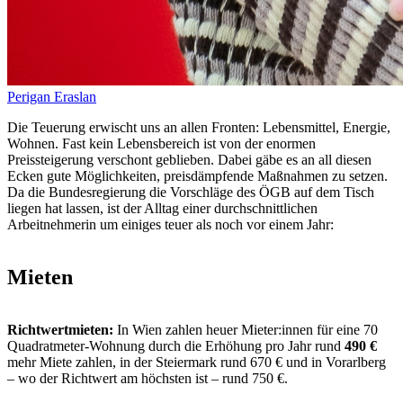
Perigan Eraslan
Die Teuerung erwischt uns an allen Fronten: Lebensmittel, Energie,
Wohnen. Fast kein Lebensbereich ist von der enormen
Preissteigerung verschont geblieben. Dabei gäbe es an all diesen
Ecken gute Möglichkeiten, preisdämpfende Maßnahmen zu setzen.
Da die Bundesregierung die Vorschläge des ÖGB auf dem Tisch
liegen hat lassen, ist der Alltag einer durchschnittlichen
Arbeitnehmerin um einiges teuer als noch vor einem Jahr:
Mieten
Richtwertmieten:
In Wien zahlen heuer Mieter:innen für eine 70
Quadratmeter-Wohnung durch die Erhöhung pro Jahr rund
490 €
mehr Miete zahlen, in der Steiermark rund 670 € und in Vorarlberg
– wo der Richtwert am höchsten ist – rund 750 €.