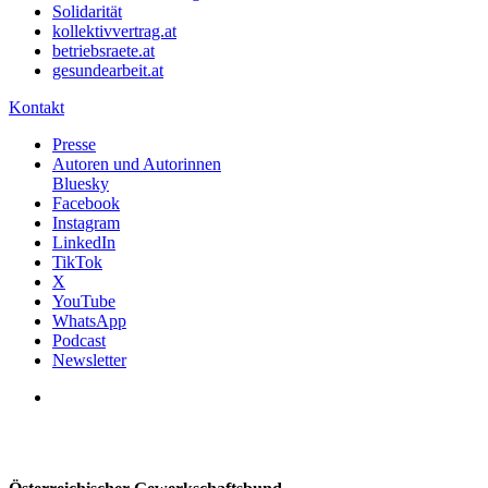
Solidarität
kollektivvertrag.at
betriebsraete.at
gesundearbeit.at
Kontakt
Presse
Autoren und Autorinnen
Bluesky
Facebook
Instagram
LinkedIn
TikTok
X
YouTube
WhatsApp
Podcast
Newsletter