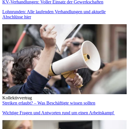
KV-Verhandlungen: Voller Einsatz der Gewerkschaften
Lohnrunden: Alle laufenden Verhandlungen und aktuelle
Abschlüsse hier
Kollektivvertrag
Streiken erlaubt? – Was Beschäftigte wissen sollten
Wichtige Fragen und Antworten rund um einen Arbeitskampf