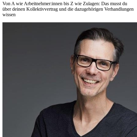
Von A wie Arbeitnehmer:innen bis Z wie Zulagen: Das musst du
über deinen Kollektivvertrag und die dazugehörigen Verhandlungen
wissen