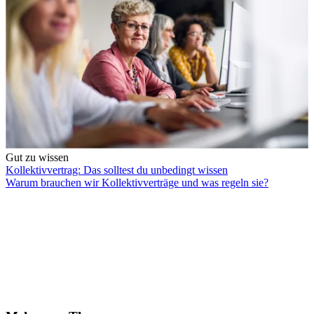
Gut zu wissen
Kollektivvertrag: Das solltest du unbedingt wissen
Warum brauchen wir Kollektivverträge und was regeln sie?