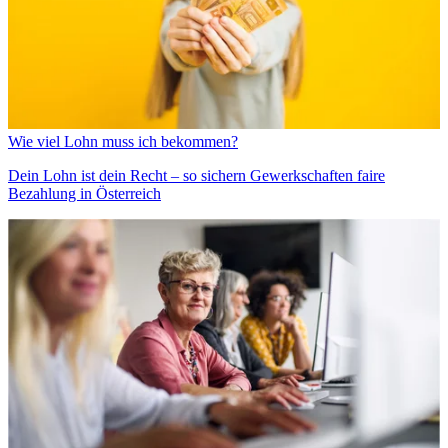
Wie viel Lohn muss ich bekommen?
Dein Lohn ist dein Recht – so sichern Gewerkschaften faire
Bezahlung in Österreich