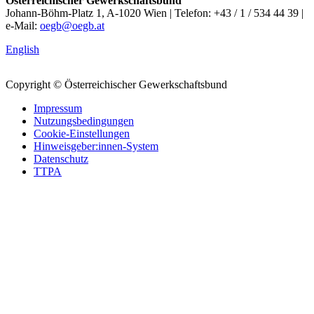
Österreichischer Gewerkschaftsbund
Johann-Böhm-Platz 1, A-1020 Wien | Telefon: +43 / 1 / 534 44 39 |
e-Mail:
oegb@oegb.at
English
Copyright © Österreichischer Gewerkschaftsbund
Impressum
Nutzungsbedingungen
Cookie-Einstellungen
Hinweisgeber:innen-System
Datenschutz
TTPA