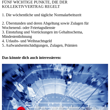
FÜNF WICHTIGE PUNKTE, DIE DER
KOLLEKTIVVERTRAG REGELT
1. Die wöchentliche und tägliche Normalarbeitszeit
2. Überstunden und deren Abgeltung sowie Zulagen für
Wochenend- oder Feiertagsdienste
3. Einstufung und Vorrückungen im Gehaltsschema,
Mindestentlohnung
4. Urlaubs- und Weihnachtsgeld
5. Aufwandsentschädigungen, Zulagen, Prämien
Das könnte dich auch interessieren: