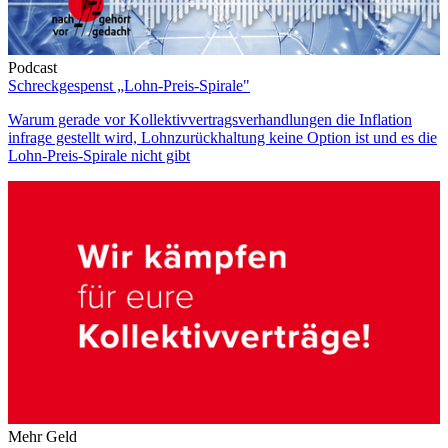
Podcast
Schreckgespenst „Lohn-Preis-Spirale"
Warum gerade vor Kollektivvertragsverhandlungen die Inflation
infrage gestellt wird, Lohnzurückhaltung keine Option ist und es die
Lohn-Preis-Spirale nicht gibt
Mehr Geld