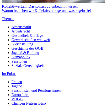
Kollektivvertrag: Das solltest du unbedingt wissen
Warum brauchen wir Kollektivverträge und was regeln sie?
Themen
Arbeitsmarkt
Arbeitsrecht
Gesundheit & Pflege
Gewerkschaften weltweit
Gleichstellung
Geschichte des ÖGB
Jugend & Bildung
Klimapolitik
Pensionen
Soziale Gerechtigkeit
Im Fokus
Frauen
Jugend
Pensionisten und Pensionstinnen
Europabüro
VÖGB
Chancen-Nutzen-Büro