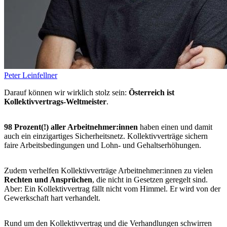
Peter Leinfellner
Darauf können wir wirklich stolz sein:
Österreich ist
Kollektivvertrags-Weltmeister
.
98 Prozent(!) aller Arbeitnehmer:innen
haben einen und damit
auch ein einzigartiges Sicherheitsnetz. Kollektivverträge sichern
faire Arbeitsbedingungen und Lohn- und Gehaltserhöhungen.
Zudem verhelfen Kollektivverträge Arbeitnehmer:innen zu vielen
Rechten und Ansprüchen
, die nicht in Gesetzen geregelt sind.
Aber: Ein Kollektivvertrag fällt nicht vom Himmel. Er wird von der
Gewerkschaft hart verhandelt.
Rund um den Kollektivvertrag und die Verhandlungen schwirren