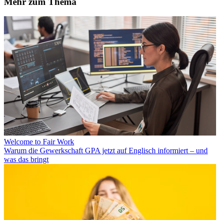
Mehr zum Thema
Welcome to Fair Work
Warum die Gewerkschaft GPA jetzt auf Englisch informiert – und
was das bringt