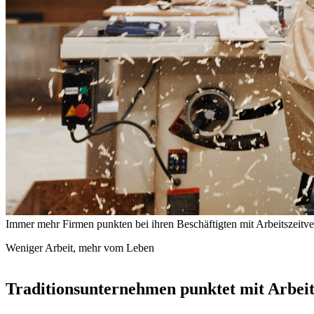
Immer mehr Firmen punkten bei ihren Beschäftigten mit Arbeitszeitv
Weniger Arbeit, mehr vom Leben
Traditionsunternehmen punktet mit Arbei