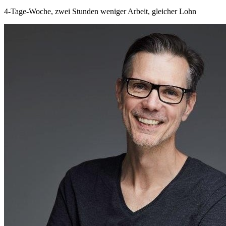
4-Tage-Woche, zwei Stunden weniger Arbeit, gleicher Lohn