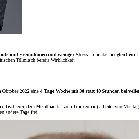
eunde und Freundinnen und weniger Stress
– und das bei
gleichem 
irischen Tillmitsch bereits Wirklichkeit.
im Oktober 2022 eine
4-Tage-Woche mit 38 statt 40 Stunden bei voll
er Tischlerei, dem Metallbau bis zum Trockenbau) arbeitet von Monta
en andere Tage frei.