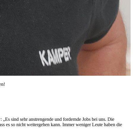
en!
: „Es sind sehr anstrengende und fordernde Jobs bei uns. Die
 dass es so nicht weitergehen kann. Immer weniger Leute haben die