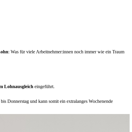
Lohn
: Was für viele Arbeitnehmer:innen noch immer wie ein Traum
em Lohnausgleich
eingeführt.
g bis Donnerstag und kann somit ein extralanges Wochenende