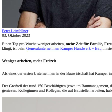
Peter Leinfellner
03. Oktober 2023
Einen Tag pro Woche weniger arbeiten,
mehr Zeit für Familie, Fr
klingt, ist beim
Generalunternehmen Kamper Handwerk + Bau
im ste
Weniger arbeiten, mehr Freizeit
Als eines der ersten Unternehmen in der Bauwirtschaft hat Kamper 
Der Großteil der rund 150 Beschäftigten (etwa im Baumanagement, d
genießen. Kolleginnen und Kollegen, die auf Baustellen arbeiten, hab