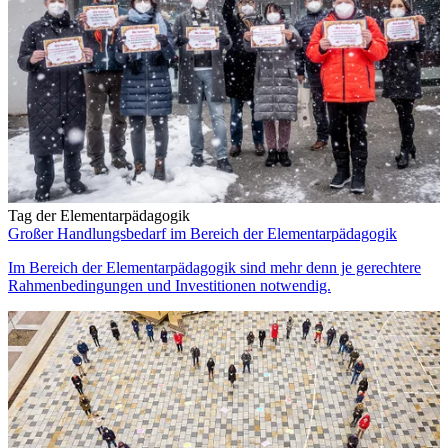
Tag der Elementarpädagogik
Großer Handlungsbedarf im Bereich der Elementarpädagogik
Im Bereich der Elementarpädagogik sind mehr denn je gerechtere
Rahmenbedingungen und Investitionen notwendig.