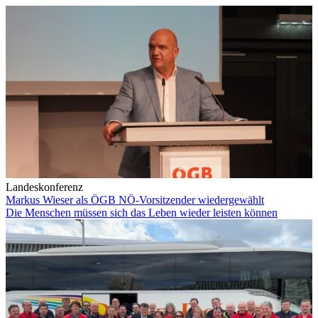
Landeskonferenz
Markus Wieser als ÖGB NÖ-Vorsitzender wiedergewählt
Die Menschen müssen sich das Leben wieder leisten können