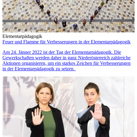
Elementarpädagogik
Feuer und Flamme für Verbesserungen in der Elementarpädagogik
Am 24. Jänner 2022 ist der Tag der Elementarpädagogik. Die
Gewerkschaften werden daher in ganz Niederösterreich zahlreiche
Aktionen organisieren, um ein starkes Zeichen für Verbesserungen
in der Elementarpädagogik zu setzen.