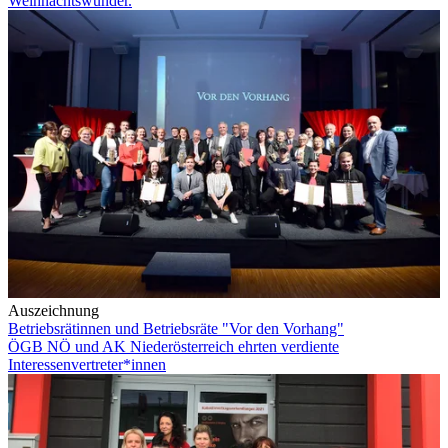
Weihnachtswunder.
Auszeichnung
Betriebsrätinnen und Betriebsräte "Vor den Vorhang"
ÖGB NÖ und AK Niederösterreich ehrten verdiente
Interessenvertreter*innen