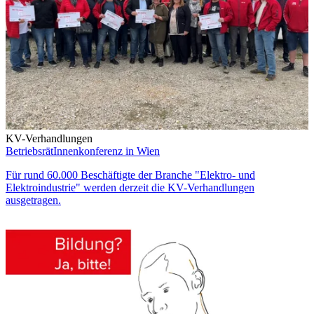
KV-Verhandlungen
BetriebsrätInnenkonferenz in Wien
Für rund 60.000 Beschäftigte der Branche "Elektro- und
Elektroindustrie" werden derzeit die KV-Verhandlungen
ausgetragen.