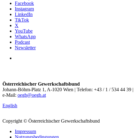
Facebook
Instagram
LinkedIn
TikTok
X
YouTube
WhatsApp
Podcast
Newsletter
Österreichischer Gewerkschaftsbund
Johann-Böhm-Platz 1, A-1020 Wien | Telefon: +43 / 1 / 534 44 39 |
e-Mail:
oegb@oegb.at
English
Copyright © Österreichischer Gewerkschaftsbund
Impressum
Nutzungsbedingungen