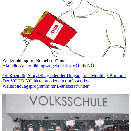
Weiterbildung für Betriebsrät*Innen
Aktuelle Weiterbildungsangebote des VÖGB NÖ
Ob Rhetorik, Storytelling oder der Umgang mit Mobbing-Burnout:
Der VÖGB NÖ bietet wieder ein umfassendes
Weiterbildungsprogramm für Betriebsrät*Innen.