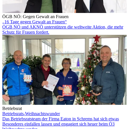
ÖGB NÖ: Gegen Gewalt an Frauen
„16 Tage gegen Gewalt an Frauen“
ÖGB NÖ und AKNÖ unterstützen die weltweite Aktion, die mehr
Schutz für Frauen fordert.
Betriebsrat
Betriebsrats-Weihnachtswunder
Das Betriebsratsteam der Firma Eaton in Schrems hat sich etwas
Besonderes einfallen lassen und engagiert sich heuer beim Ö3