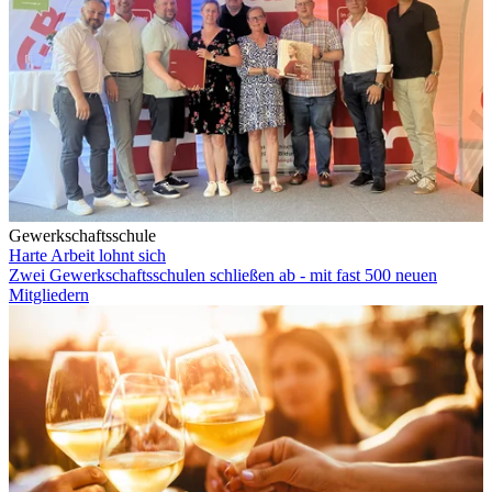
Gewerkschaftsschule
Harte Arbeit lohnt sich
Zwei Gewerkschaftsschulen schließen ab - mit fast 500 neuen
Mitgliedern