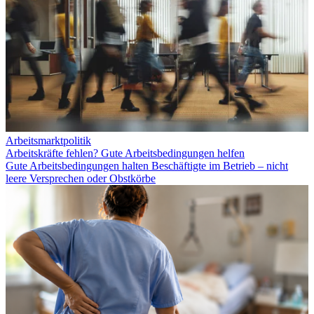
Arbeitsmarktpolitik
Arbeitskräfte fehlen? Gute Arbeitsbedingungen helfen
Gute Arbeitsbedingungen halten Beschäftigte im Betrieb – nicht
leere Versprechen oder Obstkörbe