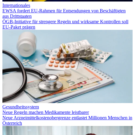
Internationales
EWSA fordert EU-Rahmen für Entsendungen von Beschäftigten
aus Drittstaaten
ÖGB-Initiative für strengere Regeln und wirksame Kontrollen soll
EU-Paket prägen
Gesundheitssystem
Neue Regeln machen Medikamente leistbarer
Neue Arzneimittelkostenobergrenze entlastet Millionen Menschen in
Österreich