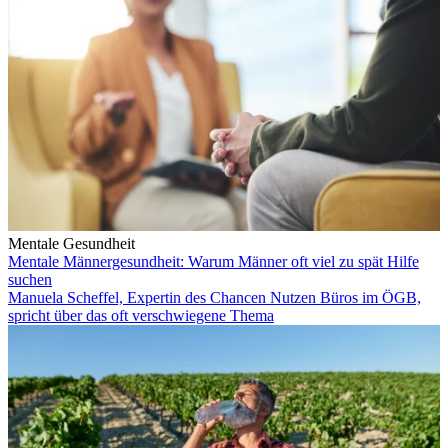
Mentale Gesundheit
Mentale Männergesundheit: Warum Männer oft viel zu spät Hilfe
suchen
Manuela Scheffel, Expertin des Chancen Nutzen Büros im ÖGB,
spricht über das oft verschwiegene Thema