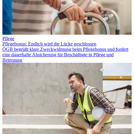
Pflege
Pflegebonus: Endlich wird die Lücke geschlossen
ÖGB begrüßt klare Zweckwidmung beim Pflegebonus und fordert
eine dauerhafte Absicherung für Beschäftigte in Pflege und
Betreuung