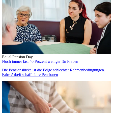
Equal Pension Day
Noch immer fast 40 Prozent weniger für Frauen
Die Pensionslücke ist die Folge schlechter Rahmenbedingungen.
Faire Arbeit schafft faire Pensionen