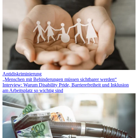
Antidiskriminierung
„Menschen mit Behinderungen müssen sichtbarer werden“
Interview: Warum Disability Pride, Barrierefreiheit und Inklusion
am Arbeitsplatz so wichtig sind